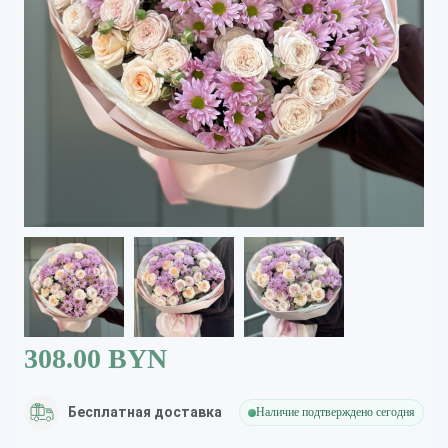
308.00 BYN
Бесплатная доставка
Наличие подтверждено сегодня