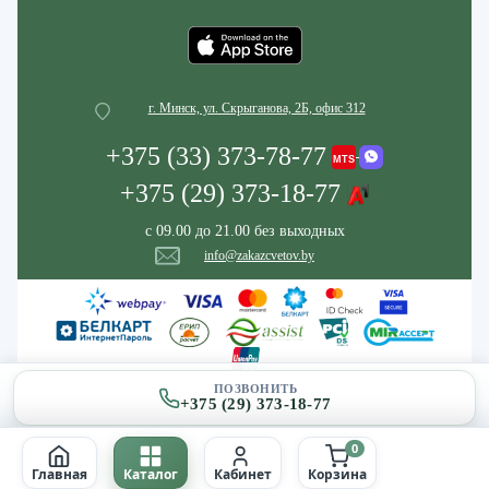
г. Минск, ул. Скрыганова, 2Б, офис 312
+375 (33) 373-78-77
+375 (29) 373-18-77
с 09.00 до 21.00 без выходных
info@zakazcvetov.by
ПОЗВОНИТЬ
+375 (29) 373-18-77
0
Главная
Каталог
Кабинет
Корзина