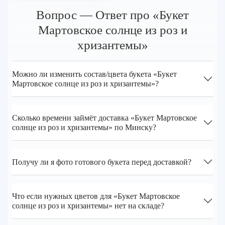
Вопрос — Ответ про «Букет
Мартовское солнце из роз и
хризантемы»
Можно ли изменить состав/цвета букета «Букет
Мартовское солнце из роз и хризантемы»?
Сколько времени займёт доставка «Букет Мартовское
солнце из роз и хризантемы» по Минску?
Получу ли я фото готового букета перед доставкой?
Что если нужных цветов для «Букет Мартовское
солнце из роз и хризантемы» нет на складе?