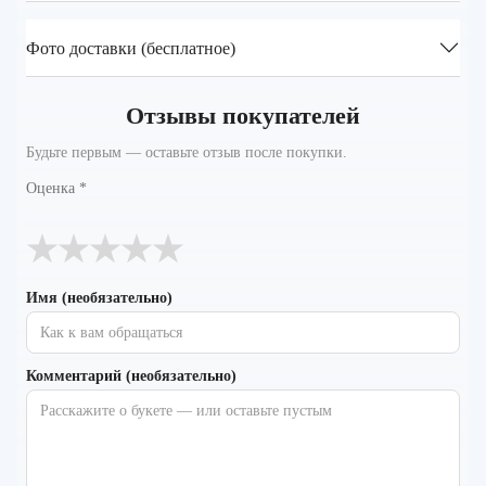
Фото доставки (бесплатное)
Отзывы покупателей
Будьте первым — оставьте отзыв после покупки.
Оценка
*
★
★
★
★
★
Имя (необязательно)
Комментарий (необязательно)