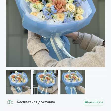
Бесплатная доставка
Купили
3
раза