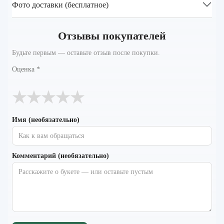
Фото доставки (бесплатное)
Отзывы покупателей
Будьте первым — оставьте отзыв после покупки.
Оценка
*
★
★
★
★
★
Имя (необязательно)
Комментарий (необязательно)