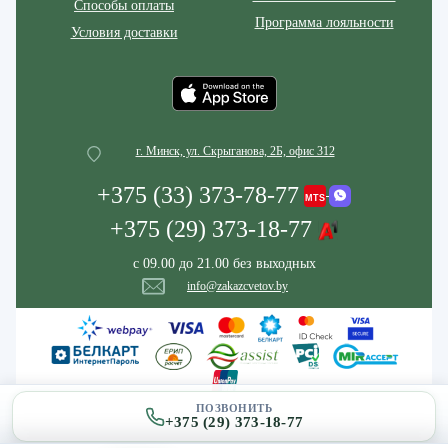
Способы оплаты
Программа лояльности
Условия доставки
г. Минск, ул. Скрыганова, 2Б, офис 312
+375 (33) 373-78-77
+375 (29) 373-18-77
с 09.00 до 21.00 без выходных
info@zakazcvetov.by
ПОЗВОНИТЬ
+375 (29) 373-18-77