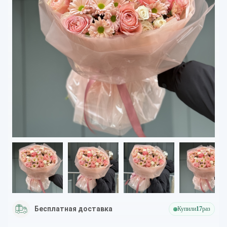
Бесплатная доставка
Купили
17
раз