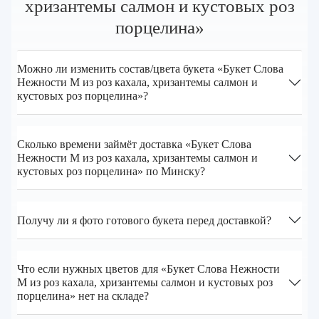
хризантемы салмон и кустовых роз
порцелина»
Можно ли изменить состав/цвета букета «Букет Слова
Нежности M из роз кахала, хризантемы салмон и
кустовых роз порцелина»?
Сколько времени займёт доставка «Букет Слова
Нежности M из роз кахала, хризантемы салмон и
кустовых роз порцелина» по Минску?
Получу ли я фото готового букета перед доставкой?
Что если нужных цветов для «Букет Слова Нежности
M из роз кахала, хризантемы салмон и кустовых роз
порцелина» нет на складе?