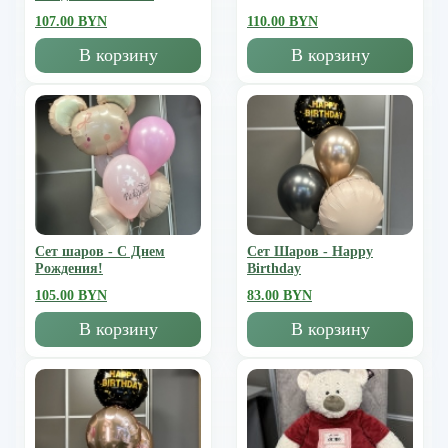
107.00 BYN
110.00 BYN
В корзину
В корзину
Сет шаров - С Днем
Сет Шаров - Happy
Рождения!
Birthday
105.00 BYN
83.00 BYN
В корзину
В корзину