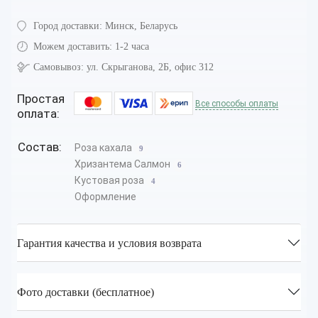
Город доставки:
Минск, Беларусь
Можем доставить:
1-2 часа
Самовывоз:
ул. Скрыганова, 2Б, офис 312
Простая
Все способы оплаты
оплата:
Состав:
Роза кахала
9
Хризантема Салмон
6
Кустовая роза
4
Оформление
Гарантия качества и условия возврата
Фото доставки (бесплатное)