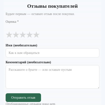
Отзывы покупателей
Будьте первым — оставьте отзыв после покупки.
Оценка
*
★
★
★
★
★
Имя (необязательно)
Комментарий (необязательно)
Отправить отзыв
Опубликованных отзывов пока нет.