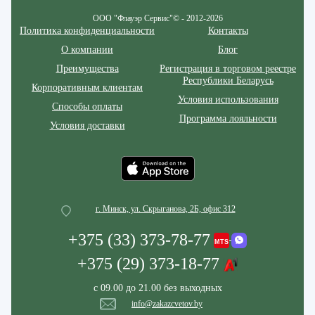
ООО "Флауэр Сервис"© - 2012-2026
Политика конфиденциальности
Контакты
О компании
Блог
Преимущества
Регистрация в торговом реестре
Республики Беларусь
Корпоративным клиентам
Условия использования
Способы оплаты
Программа лояльности
Условия доставки
г. Минск, ул. Скрыганова, 2Б, офис 312
+375 (33) 373-78-77
+375 (29) 373-18-77
с 09.00 до 21.00 без выходных
info@zakazcvetov.by