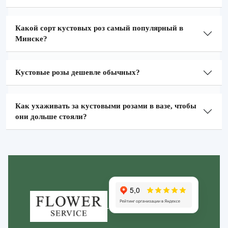
Какой сорт кустовых роз самый популярный в
Минске?
Кустовые розы дешевле обычных?
Как ухаживать за кустовыми розами в вазе, чтобы
они дольше стояли?
Zakazcvetov.by