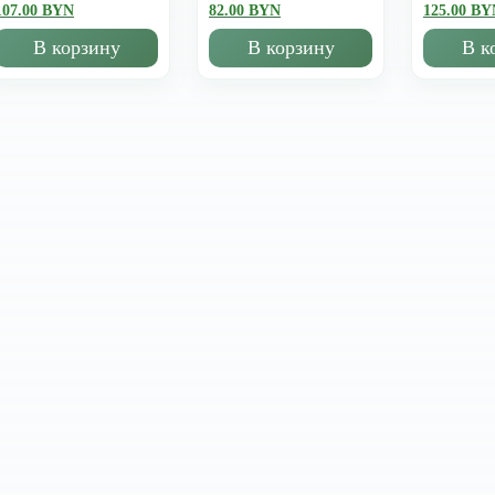
107.00 BYN
82.00 BYN
125.00 BY
В корзину
В корзину
В к