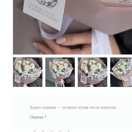
Будьте первым — оставьте отзыв после покупки.
Оценка
*