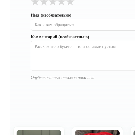
★
★
★
★
★
Имя (необязательно)
Комментарий (необязательно)
Опубликованных отзывов пока нет.