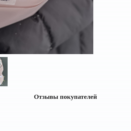
Отзывы покупателей