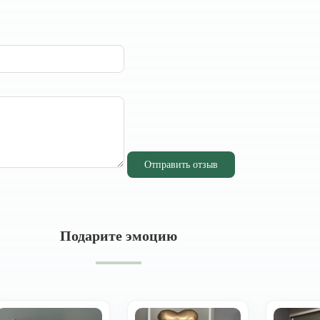
Отправить отзыв
Подарите эмоцию