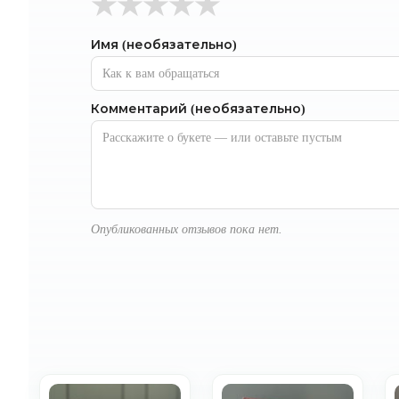
★
★
★
★
★
Имя (необязательно)
Комментарий (необязательно)
Опубликованных отзывов пока нет.