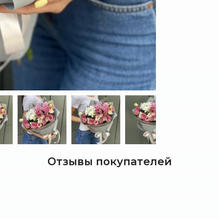
Отзывы покупателей