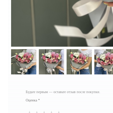
Будьте первым — оставьте отзыв после покупки.
Оценка
*