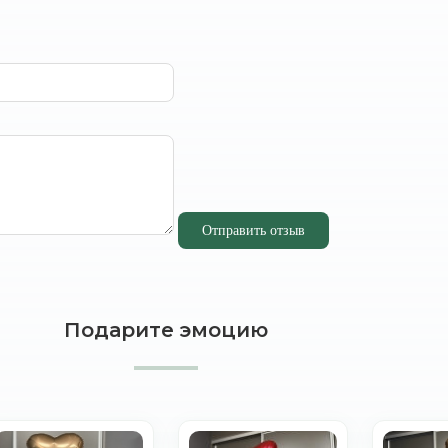
Отправить отзыв
Подарите эмоцию