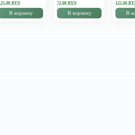
125.00 BYN
71.00 BYN
125.00 BY
В корзину
В корзину
В к