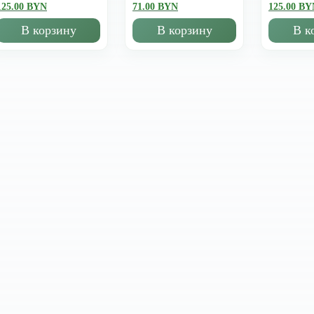
125.00 BYN
71.00 BYN
125.00 BY
В корзину
В корзину
В к