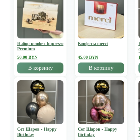
Набор конфет Impresso
Конфеты merci
Premium
50.00 BYN
45.00 BYN
В корзину
В корзину
Сет Шаров - Happy
Сет Шаров - Happy
Birthday
Birthday