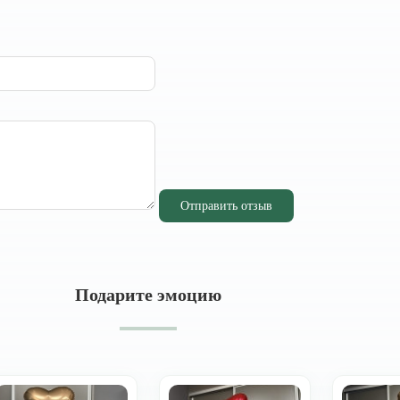
Отправить отзыв
Подарите эмоцию