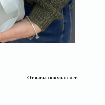
Отзывы покупателей