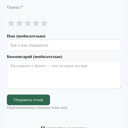
Оценка
*
★
★
★
★
★
Имя (необязательно)
Комментарий (необязательно)
Отправить отзыв
Опубликованных отзывов пока нет.