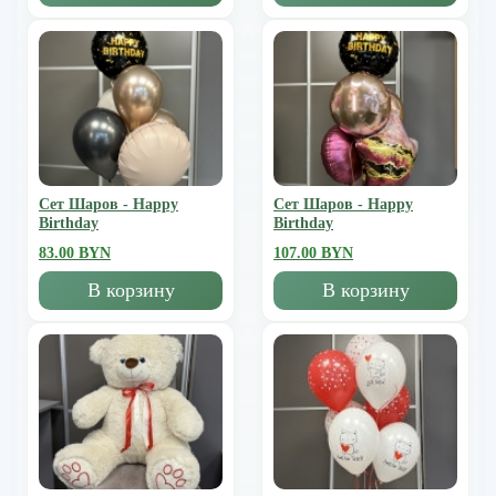
Сет Шаров - Happy
Сет Шаров - Happy
Birthday
Birthday
83.00 BYN
107.00 BYN
В корзину
В корзину