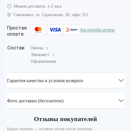
Можем доставить:
1-2 часа
Самовывоз:
ул. Скрыганова, 2Б, офис 312
Простая
Все способы оплаты
оплата:
Состав:
Пионы
5
Эвкалипт
1
Оформление
Гарантия качества и условия возврата
Фото доставки (бесплатное)
Отзывы покупателей
Будьте первым — оставьте отзыв после покупки.