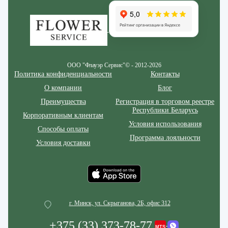
ООО "Флауэр Сервис"© - 2012-2026
Политика конфиденциальности
Контакты
О компании
Блог
Преимущества
Регистрация в торговом реестре
Республики Беларусь
Корпоративным клиентам
Условия использования
Способы оплаты
Программа лояльности
Условия доставки
г. Минск, ул. Скрыганова, 2Б, офис 312
+375 (33) 373-78-77