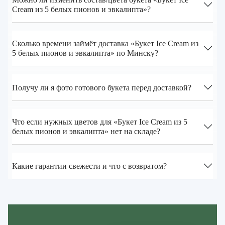
Cream из 5 белых пионов и эвкалипта»?
Сколько времени займёт доставка «Букет Ice Cream из
5 белых пионов и эвкалипта» по Минску?
Получу ли я фото готового букета перед доставкой?
Что если нужных цветов для «Букет Ice Cream из 5
белых пионов и эвкалипта» нет на складе?
Какие гарантии свежести и что с возвратом?
Zakazcvetov.by