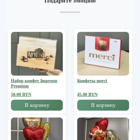
Подарите эмоцию
Набор конфет Impresso
Конфеты merci
Premium
50.00 BYN
45.00 BYN
В корзину
В корзину