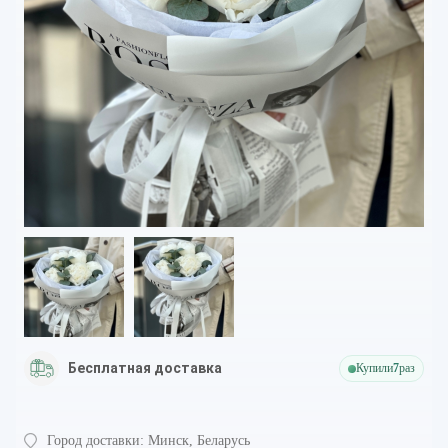
Бесплатная доставка
Купили
7
раз
Город доставки:
Минск, Беларусь