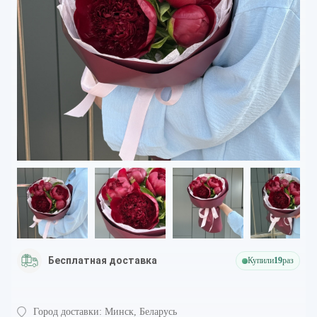
Бесплатная доставка
Купили
19
раз
Город доставки:
Минск, Беларусь