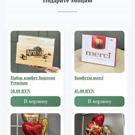
Подарите эмоцию
Набор конфет Impresso
Конфеты merci
Premium
50.00 BYN
45.00 BYN
В корзину
В корзину