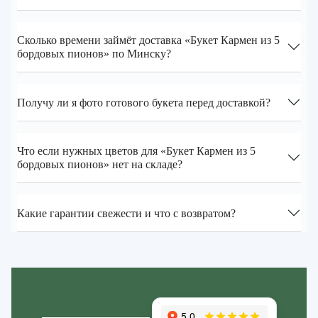
Сколько времени займёт доставка «Букет Кармен из 5
бордовых пионов» по Минску?
Получу ли я фото готового букета перед доставкой?
Что если нужных цветов для «Букет Кармен из 5
бордовых пионов» нет на складе?
Какие гарантии свежести и что с возвратом?
Zakazcvetov.by