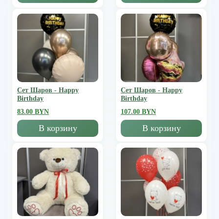
Сет Шаров - Happy
Сет Шаров - Happy
Birthday
Birthday
83.00 BYN
107.00 BYN
В корзину
В корзину