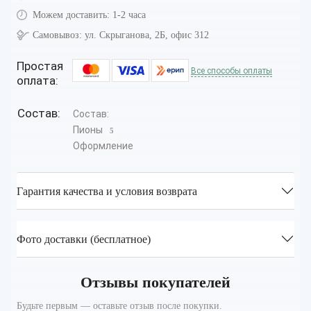
Можем доставить:
1-2 часа
Самовывоз:
ул. Скрыганова, 2Б, офис 312
Простая
Все способы оплаты
оплата:
Состав:
Состав:
Пионы
5
Оформление
Гарантия качества и условия возврата
Фото доставки (бесплатное)
Отзывы покупателей
Будьте первым — оставьте отзыв после покупки.