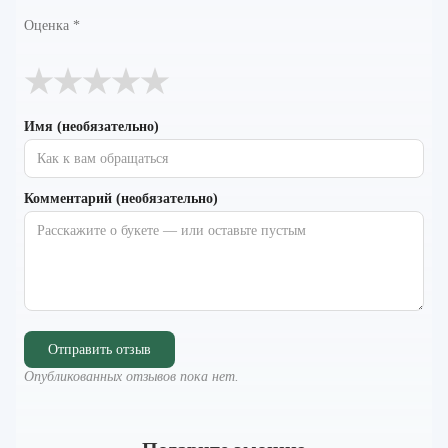
Оценка
*
★
★
★
★
★
Имя (необязательно)
Комментарий (необязательно)
Отправить отзыв
Опубликованных отзывов пока нет.