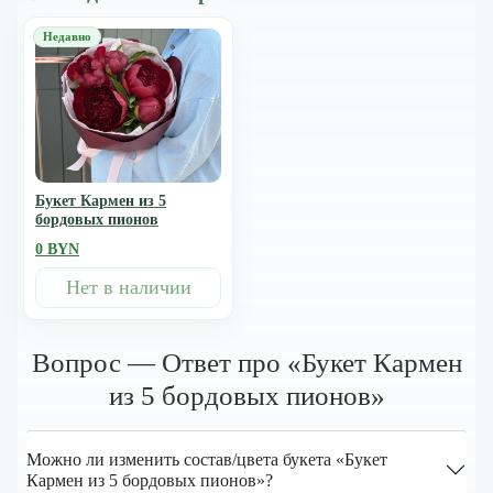
Букет Кармен из 5
бордовых пионов
0 BYN
Нет в наличии
Вопрос — Ответ про «Букет Кармен
из 5 бордовых пионов»
Можно ли изменить состав/цвета букета «Букет
Кармен из 5 бордовых пионов»?