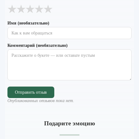
★
★
★
★
★
Имя (необязательно)
Комментарий (необязательно)
Отправить отзыв
Опубликованных отзывов пока нет.
Подарите эмоцию