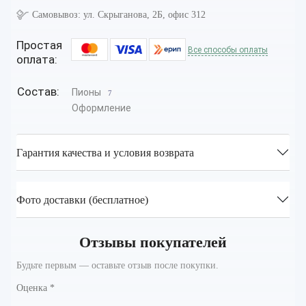
Самовывоз:
ул. Скрыганова, 2Б, офис 312
Простая
Все способы оплаты
оплата:
Состав:
Пионы
7
Оформление
Гарантия качества и условия возврата
Фото доставки (бесплатное)
Отзывы покупателей
Будьте первым — оставьте отзыв после покупки.
Оценка
*