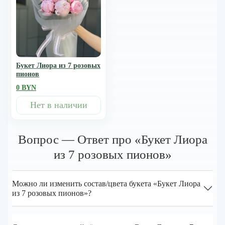
Букет Лиора из 7 розовых
пионов
0 BYN
Нет в наличии
Вопрос — Ответ про «Букет Лиора
из 7 розовых пионов»
Можно ли изменить состав/цвета букета «Букет Лиора
из 7 розовых пионов»?