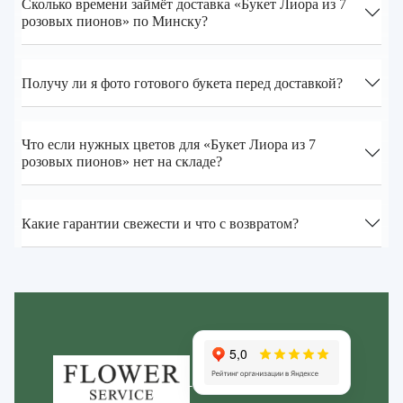
Сколько времени займёт доставка «Букет Лиора из 7
розовых пионов» по Минску?
Получу ли я фото готового букета перед доставкой?
Что если нужных цветов для «Букет Лиора из 7
розовых пионов» нет на складе?
Какие гарантии свежести и что с возвратом?
Zakazcvetov.by