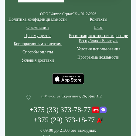
ООО "Флауэр Сервис"© - 2012-2026
Политика конфиденциальности
Контакты
О компании
Блог
Преимущества
Регистрация в торговом реестре
Республики Беларусь
Корпоративным клиентам
Условия использования
Способы оплаты
Программа лояльности
Условия доставки
г. Минск, ул. Скрыганова, 2Б, офис 312
+375 (33) 373-78-77
+375 (29) 373-18-77
с 09.00 до 21.00 без выходных