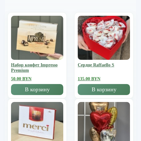
Набор конфет Impresso
Сердце Raffaello S
Premium
50.00 BYN
135.00 BYN
В корзину
В корзину