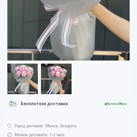
Бесплатная доставка
Купили
56
раз
Город доставки:
Минск, Беларусь
Можем доставить:
1-2 часа