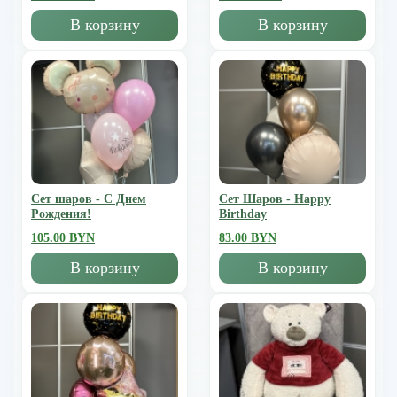
В корзину
В корзину
Сет шаров - С Днем
Сет Шаров - Happy
Рождения!
Birthday
105.00 BYN
83.00 BYN
В корзину
В корзину