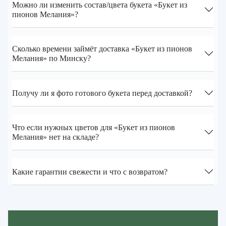
Можно ли изменить состав/цвета букета «Букет из
пионов Мелания»?
Сколько времени займёт доставка «Букет из пионов
Мелания» по Минску?
Получу ли я фото готового букета перед доставкой?
Что если нужных цветов для «Букет из пионов
Мелания» нет на складе?
Какие гарантии свежести и что с возвратом?