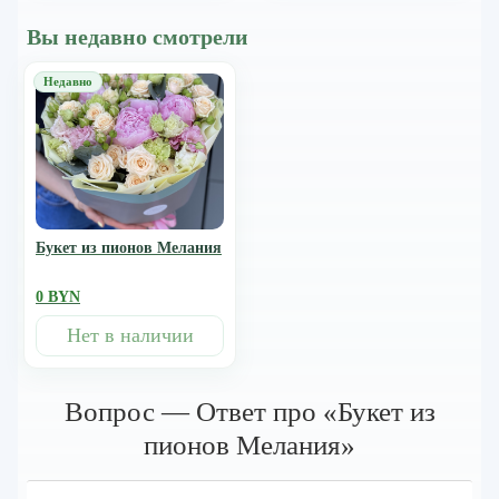
Вы недавно смотрели
Букет из пионов Мелания
0 BYN
Нет в наличии
Вопрос — Ответ про «Букет из
пионов Мелания»