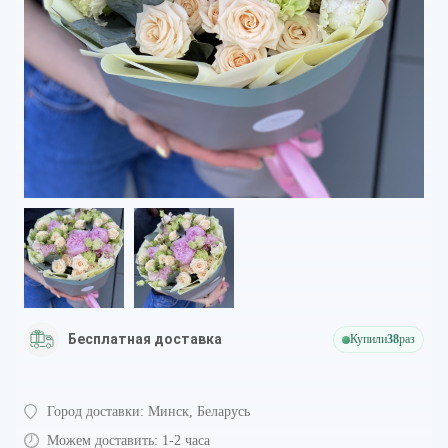
Бесплатная доставка
Купили
38
раз
Город доставки:
Минск, Беларусь
Можем доставить:
1-2 часа