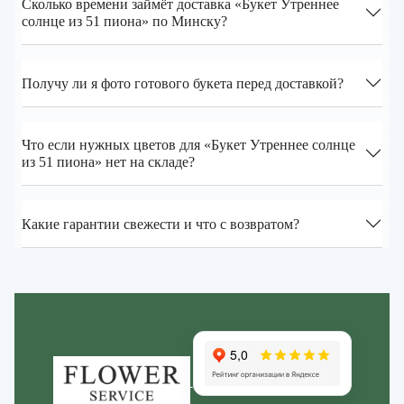
Сколько времени займёт доставка «Букет Утреннее
солнце из 51 пиона» по Минску?
Получу ли я фото готового букета перед доставкой?
Что если нужных цветов для «Букет Утреннее солнце
из 51 пиона» нет на складе?
Какие гарантии свежести и что с возвратом?
Zakazcvetov.by