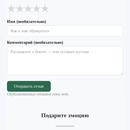
★
★
★
★
★
Имя (необязательно)
Комментарий (необязательно)
Отправить отзыв
Опубликованных отзывов пока нет.
Подарите эмоцию