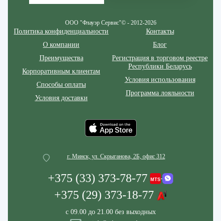
ООО "Флауэр Сервис"© - 2012-2026
Политика конфиденциальности
Контакты
О компании
Блог
Преимущества
Регистрация в торговом реестре
Республики Беларусь
Корпоративным клиентам
Условия использования
Способы оплаты
Программа лояльности
Условия доставки
г. Минск, ул. Скрыганова, 2Б, офис 312
+375 (33) 373-78-77
+375 (29) 373-18-77
с 09.00 до 21.00 без выходных