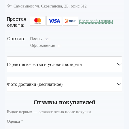
Самовывоз:
ул. Скрыганова, 2Б, офис 312
Простая
Все способы оплаты
оплата:
Состав:
Пионы
51
Оформление
1
Гарантия качества и условия возврата
Фото доставки (бесплатное)
Отзывы покупателей
Будьте первым — оставьте отзыв после покупки.
Оценка
*