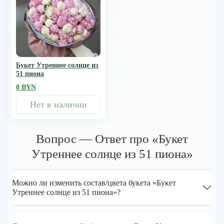
Букет Утреннее солнце из
51 пиона
0 BYN
Нет в наличии
Вопрос — Ответ про «Букет
Утреннее солнце из 51 пиона»
Можно ли изменить состав/цвета букета «Букет
Утреннее солнце из 51 пиона»?