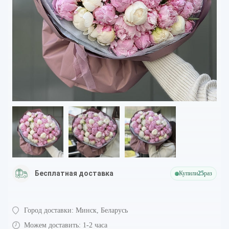
Бесплатная доставка
Купили
25
раз
Город доставки:
Минск, Беларусь
Можем доставить:
1-2 часа