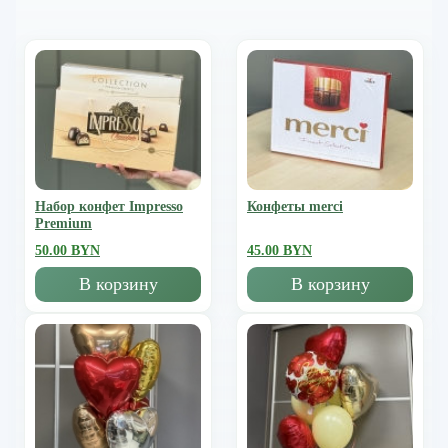
Набор конфет Impresso
Конфеты merci
Premium
50.00 BYN
45.00 BYN
В корзину
В корзину