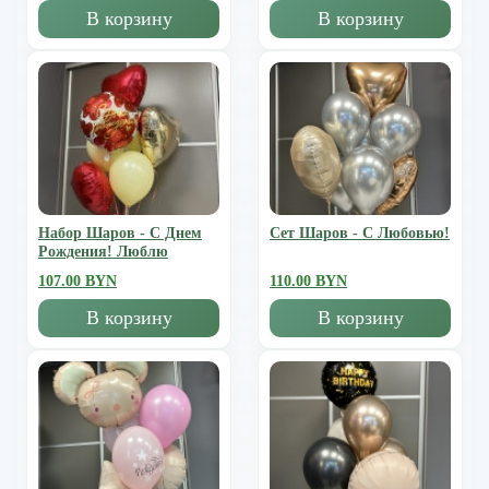
В корзину
В корзину
Набор Шаров - С Днем
Сет Шаров - С Любовью!
Рождения! Люблю
107.00 BYN
110.00 BYN
В корзину
В корзину