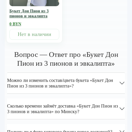
Букет Дон Пион из 3
пионов и эвкалипта
0 BYN
Нет в наличии
Вопрос — Ответ про «Букет Дон
Пион из 3 пионов и эвкалипта»
Можно ли изменить состав/цвета букета «Букет Дон
Пион из 3 пионов и эвкалипта»?
Сколько времени займёт доставка «Букет Дон Пион из
3 пионов и эвкалипта» по Минску?
Получу ли я фото готового букета перед доставкой?