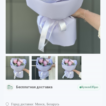
Бесплатная доставка
Купили
135
раз
Город доставки:
Минск, Беларусь