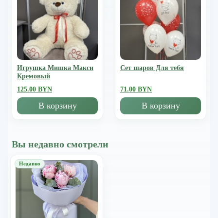
Игрушка Мишка Mакси
Сет шаров Для тебя
Кремовый
125.00 BYN
71.00 BYN
В корзину
В корзину
Вы недавно смотрели