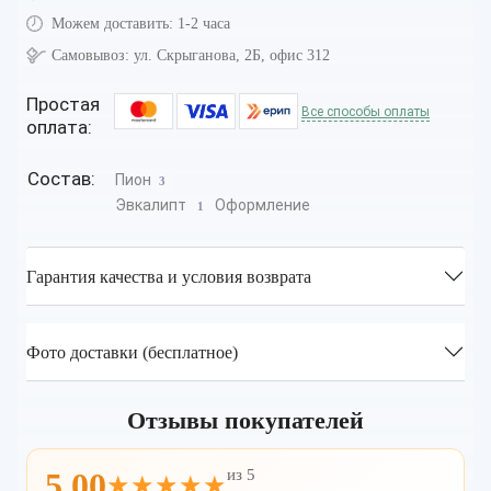
Можем доставить:
1-2 часа
Самовывоз:
ул. Скрыганова, 2Б, офис 312
Простая
Все способы оплаты
оплата:
Состав:
Пион
3
Эвкалипт
Оформление
1
Гарантия качества и условия возврата
Фото доставки (бесплатное)
Отзывы покупателей
из 5
5.00
★★★★★