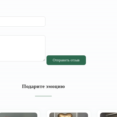
Отправить отзыв
Подарите эмоцию