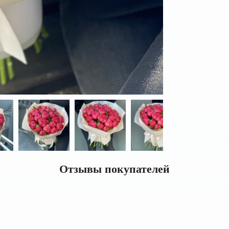
Отзывы покупателей