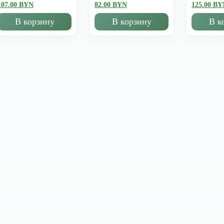
107.00 BYN
82.00 BYN
125.00 BY
В корзину
В корзину
В к