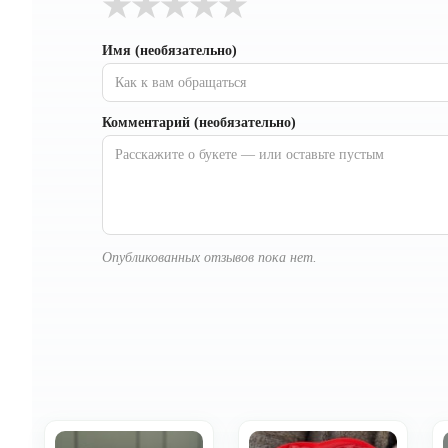
★
★
★
★
★
Имя (необязательно)
Комментарий (необязательно)
Опубликованных отзывов пока нет.