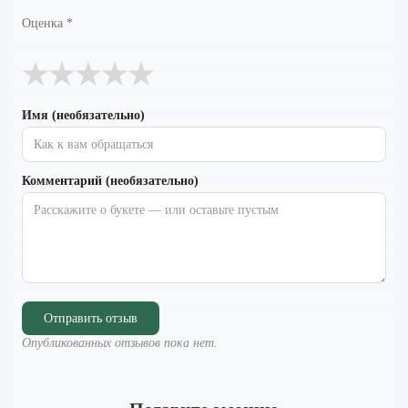
Оценка
*
★
★
★
★
★
Имя (необязательно)
Комментарий (необязательно)
Отправить отзыв
Опубликованных отзывов пока нет.