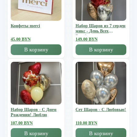
Конфеты merci
Набор Шаров из 7 сердец
микс - День Всех
Влюбленных
45.00 BYN
149.00 BYN
В корзину
В корзину
Набор Шаров - С Днем
Сет Шаров - С Любовью!
Рождения! Люблю
107.00 BYN
110.00 BYN
В корзину
В корзину