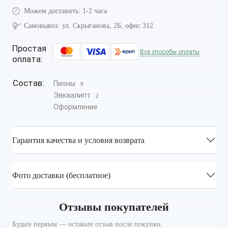
Можем доставить:
1-2 часа
Самовывоз:
ул. Скрыганова, 2Б, офис 312
Простая
Все способы оплаты
оплата:
Состав:
Пионы
9
Эвкаалипт
2
Оформление
Гарантия качества и условия возврата
Фото доставки (бесплатное)
Отзывы покупателей
Будьте первым — оставьте отзыв после покупки.