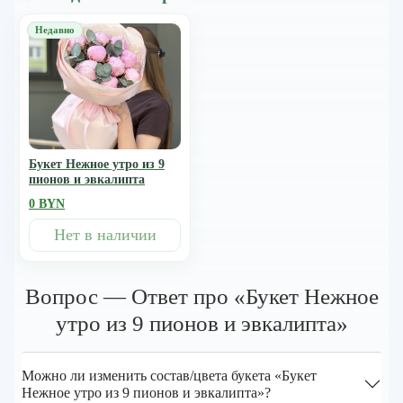
Букет Нежное утро из 9
пионов и эвкалипта
0 BYN
Нет в наличии
Вопрос — Ответ про «Букет Нежное
утро из 9 пионов и эвкалипта»
Можно ли изменить состав/цвета букета «Букет
Нежное утро из 9 пионов и эвкалипта»?