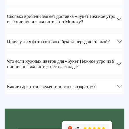
Сколько времени займёт доставка «Букет Нежное утро
из 9 пионов и эвкалипта» по Минску?
Получу ли я фото готового букета перед доставкой?
Что если нужных цветов для «Букет Нежное утро из 9
пионов и эвкалипта» нет на складе?
Какие гарантии свежести и что с возвратом?
Zakazcvetov.by