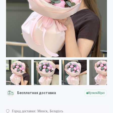
Бесплатная доставка
Купили
31
раз
Город доставки:
Минск, Беларусь