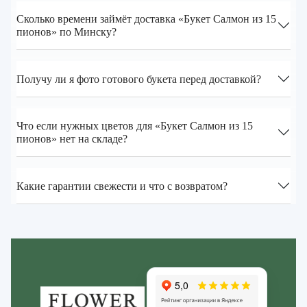
Сколько времени займёт доставка «Букет Салмон из 15
пионов» по Минску?
Получу ли я фото готового букета перед доставкой?
Что если нужных цветов для «Букет Салмон из 15
пионов» нет на складе?
Какие гарантии свежести и что с возвратом?
Zakazcvetov.by