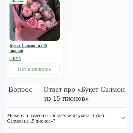
Букет Салмон из 15
пионов
0 BYN
Нет в наличии
Вопрос — Ответ про «Букет Салмон
из 15 пионов»
Можно ли изменить состав/цвета букета «Букет
Салмон из 15 пионов»?