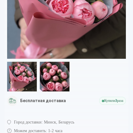
Бесплатная доставка
Купили
3
раза
Город доставки:
Минск, Беларусь
Можем доставить:
1-2 часа