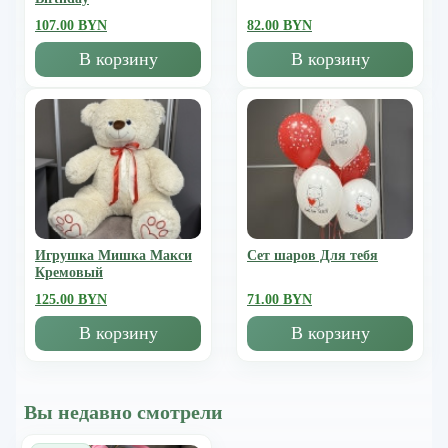
107.00 BYN
82.00 BYN
В корзину
В корзину
Игрушка Мишка Mакси
Сет шаров Для тебя
Кремовый
125.00 BYN
71.00 BYN
В корзину
В корзину
Вы недавно смотрели