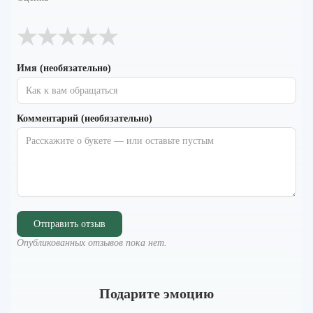
★
★
★
★
★
Имя (необязательно)
Комментарий (необязательно)
Отправить отзыв
Опубликованных отзывов пока нет.
Подарите эмоцию