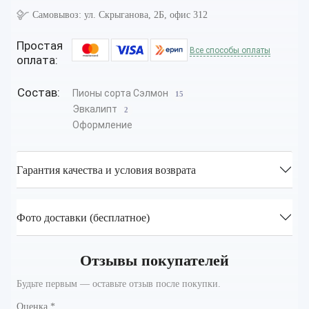
Самовывоз:
ул. Скрыганова, 2Б, офис 312
Простая
Все способы оплаты
оплата:
Состав:
Пионы сорта Сэлмон
15
Эвкалипт
2
Оформление
Гарантия качества и условия возврата
Фото доставки (бесплатное)
Отзывы покупателей
Будьте первым — оставьте отзыв после покупки.
Оценка
*