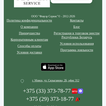
ООО "Флауэр Сервис"© - 2012-2026
Политика конфиденциальности
Контакты
О компании
Блог
Преимущества
Регистрация в торговом реестре
Республики Беларусь
Корпоративным клиентам
Условия использования
Способы оплаты
Программа лояльности
Условия доставки
г. Минск, ул. Скрыганова, 2Б, офис 312
+375 (33) 373-78-77
+375 (29) 373-18-77