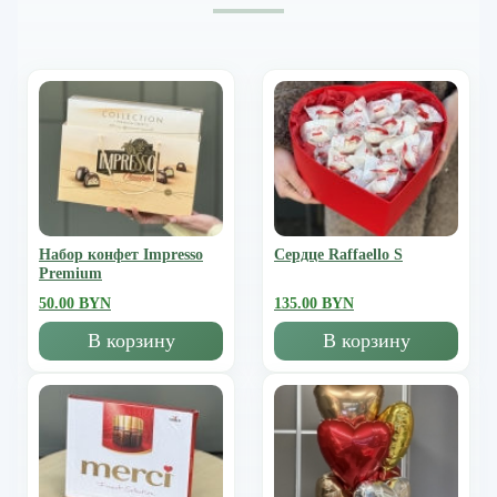
Набор конфет Impresso
Сердце Raffaello S
Premium
50.00 BYN
135.00 BYN
В корзину
В корзину