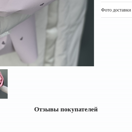
Фото доставки 
Отзывы покупателей