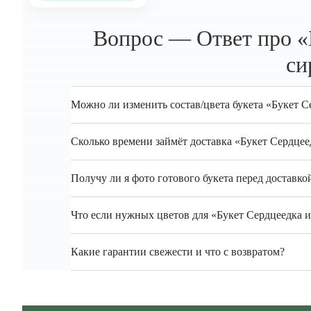
Вопрос — Ответ про «Б
си
Можно ли изменить состав/цвета букета «Букет С
Сколько времени займёт доставка «Букет Сердце
Получу ли я фото готового букета перед доставко
Что если нужных цветов для «Букет Сердцеедка и
Какие гарантии свежести и что с возвратом?