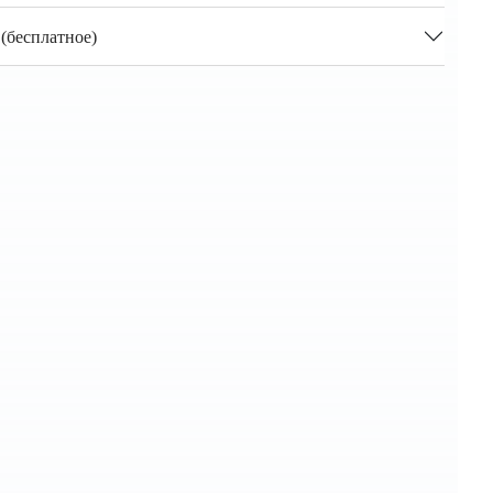
(бесплатное)