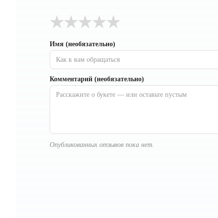
★
★
★
★
★
Имя (необязательно)
Комментарий (необязательно)
Опубликованных отзывов пока нет.