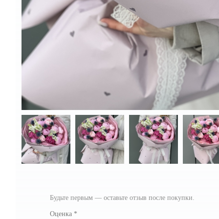
Будьте первым — оставьте отзыв после покупки.
Оценка
*