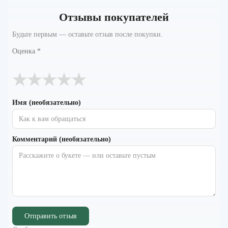
Отзывы покупателей
Будьте первым — оставьте отзыв после покупки.
Оценка
*
★
★
★
★
★
Имя (необязательно)
Комментарий (необязательно)
Отправить отзыв