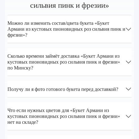
сильвия пинк и фрезии»
Можно ли изменить состав/цвета букета «Букет
Армани из кустовых пионовидных роз сильвия пинк и
фрезии»?
Сколько времени займёт доставка «Букет Армани из
кустовых пионовидных роз сильвия пинк и фрезии»
по Минску?
Получу ли я фото готового букета перед доставкой?
Что если нужных цветов для «Букет Армани из
кустовых пионовидных роз сильвия пинк и фрезии»
нет на складе?