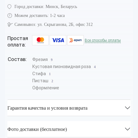
Город доставки:
Минск, Беларусь
Можем доставить:
1-2 часа
Самовывоз:
ул. Скрыганова, 2Б, офис 312
Простая
Все способы оплаты
оплата:
Состав:
Фрезия
9
Кустовая пионовидная роза
4
Стифа
1
Писташ
2
Оформление
Гарантия качества и условия возврата
Фото доставки (бесплатное)