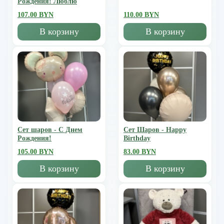
Рождения! Люблю
107.00 BYN
110.00 BYN
В корзину
В корзину
Сет шаров - С Днем
Сет Шаров - Happy
Рождения!
Birthday
105.00 BYN
83.00 BYN
В корзину
В корзину