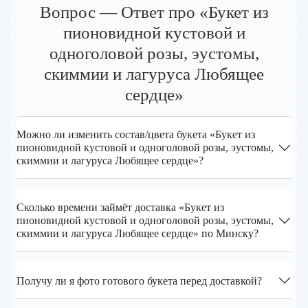
Вопрос — Ответ про «Букет из
пионовидной кустовой и
одноголовой розы, эустомы,
скиммии и лагуруса Любящее
сердце»
Можно ли изменить состав/цвета букета «Букет из
пионовидной кустовой и одноголовой розы, эустомы,
скиммии и лагуруса Любящее сердце»?
Сколько времени займёт доставка «Букет из
пионовидной кустовой и одноголовой розы, эустомы,
скиммии и лагуруса Любящее сердце» по Минску?
Получу ли я фото готового букета перед доставкой?