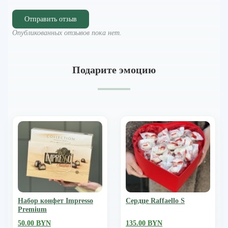
Отправить отзыв
Опубликованных отзывов пока нет.
Подарите эмоцию
Набор конфет Impresso
Сердце Raffaello S
Premium
50.00 BYN
135.00 BYN