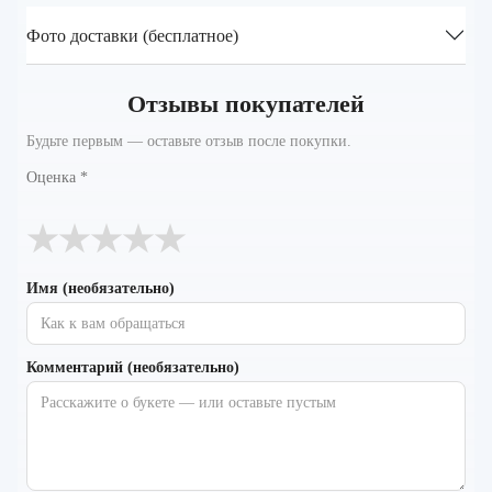
Фото доставки (бесплатное)
Отзывы покупателей
Будьте первым — оставьте отзыв после покупки.
Оценка
*
★
★
★
★
★
Имя (необязательно)
Комментарий (необязательно)