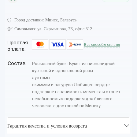
Город доставки:
Минск, Беларусь
Самовывоз:
ул. Скрыганова, 2Б, офис 312
Простая
Все способы оплаты
оплата:
Состав:
Роскошный букет Букет из пионовидной
кустовой и одноголовой розы
эустомы
скиммии и лагуруса Любящее сердце
подчеркнёт значимость момента и станет
незабываемым подарком для близкого
человека. с доставкой по Минску
Гарантия качества и условия возврата