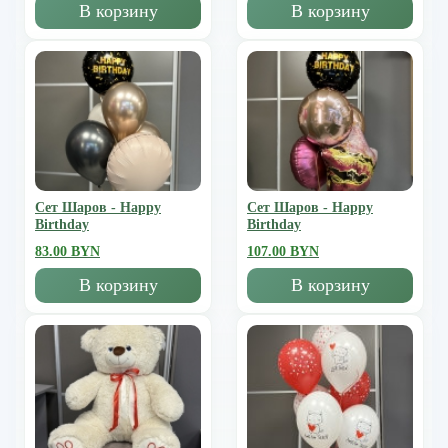
В корзину
В корзину
Сет Шаров - Happy
Сет Шаров - Happy
Birthday
Birthday
83.00 BYN
107.00 BYN
В корзину
В корзину