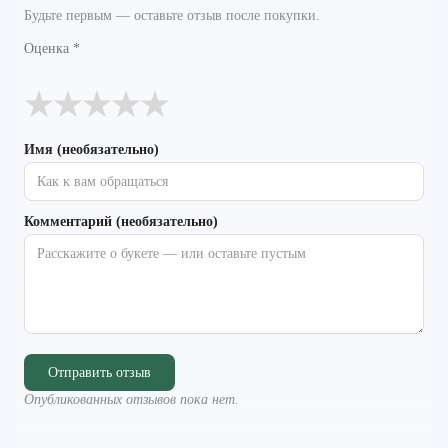
Будьте первым — оставьте отзыв после покупки.
Оценка
*
★
★
★
★
★
Имя (необязательно)
Комментарий (необязательно)
Отправить отзыв
Опубликованных отзывов пока нет.