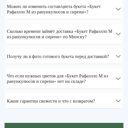
Можно ли изменить состав/цвета букета «Букет
Рафаэлло M из ранункулюсов и сирени»?
Сколько времени займёт доставка «Букет Рафаэлло M
из ранункулюсов и сирени» по Минску?
Получу ли я фото готового букета перед доставкой?
Что если нужных цветов для «Букет Рафаэлло M из
ранункулюсов и сирени» нет на складе?
Какие гарантии свежести и что с возвратом?