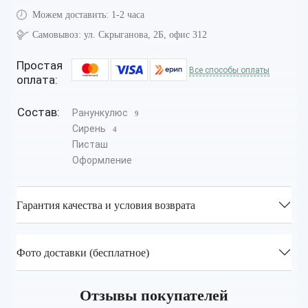
Можем доставить:
1-2 часа
Самовывоз:
ул. Скрыганова, 2Б, офис 312
Простая
Все способы оплаты
оплата:
Состав:
Ранункулюс
9
Сирень
4
Писташ
Оформление
Гарантия качества и условия возврата
Фото доставки (бесплатное)
Отзывы покупателей