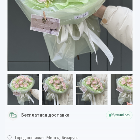
Бесплатная доставка
Купили
1
раз
Город доставки:
Минск, Беларусь