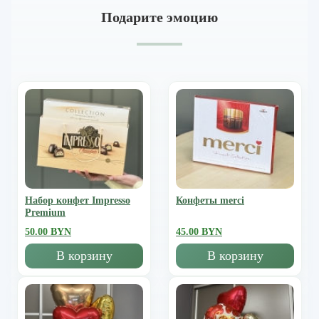
Подарите эмоцию
Набор конфет Impresso
Конфеты merci
Premium
50.00 BYN
45.00 BYN
В корзину
В корзину