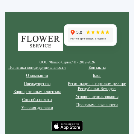
Zakazcvetov.by
ООО "Флауэр Сервис"© - 2012-2026
Политика конфиденциальности
Контакты
О компании
Блог
Преимущества
Регистрация в торговом реестре
Республики Беларусь
Корпоративным клиентам
Условия использования
Способы оплаты
Программа лояльности
Условия доставки