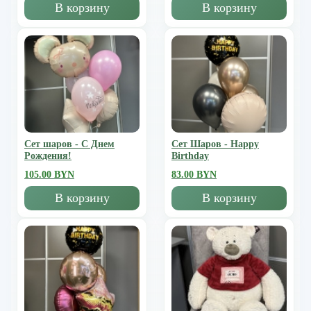
В корзину
В корзину
Сет шаров - С Днем
Сет Шаров - Happy
Рождения!
Birthday
105.00 BYN
83.00 BYN
В корзину
В корзину