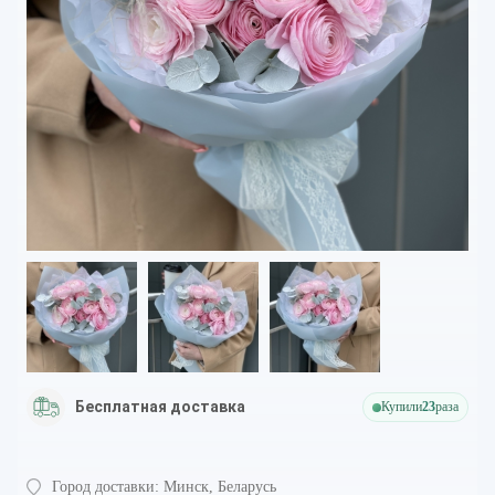
Бесплатная доставка
Купили
23
раза
Город доставки:
Минск, Беларусь