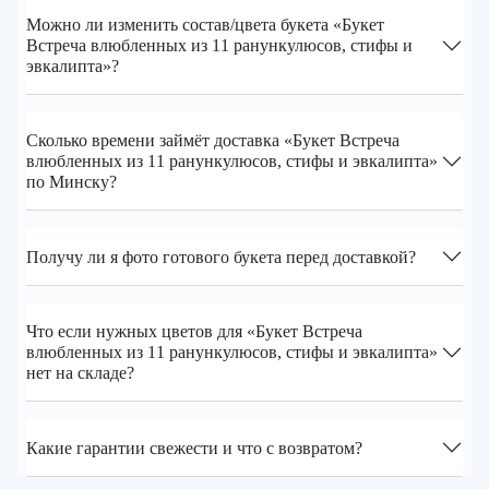
Можно ли изменить состав/цвета букета «Букет
Встреча влюбленных из 11 ранункулюсов, стифы и
эвкалипта»?
Сколько времени займёт доставка «Букет Встреча
влюбленных из 11 ранункулюсов, стифы и эвкалипта»
по Минску?
Получу ли я фото готового букета перед доставкой?
Что если нужных цветов для «Букет Встреча
влюбленных из 11 ранункулюсов, стифы и эвкалипта»
нет на складе?
Какие гарантии свежести и что с возвратом?