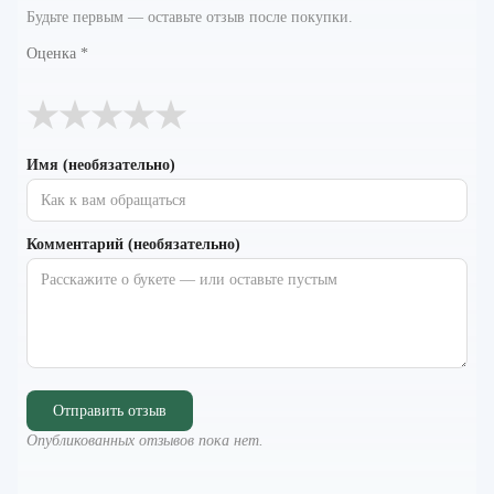
Будьте первым — оставьте отзыв после покупки.
Оценка
*
★
★
★
★
★
Имя (необязательно)
Комментарий (необязательно)
Отправить отзыв
Опубликованных отзывов пока нет.