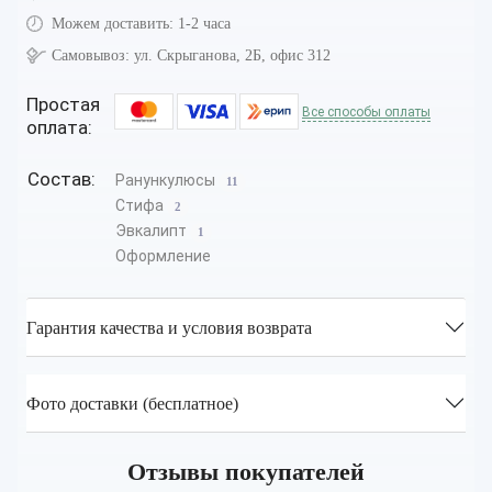
Можем доставить:
1-2 часа
Самовывоз:
ул. Скрыганова, 2Б, офис 312
Простая
Все способы оплаты
оплата:
Состав:
Ранункулюсы
11
Стифа
2
Эвкалипт
1
Оформление
Гарантия качества и условия возврата
Фото доставки (бесплатное)
Отзывы покупателей