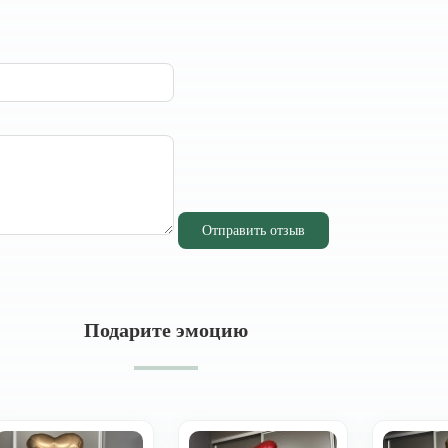
Отправить отзыв
Подарите эмоцию