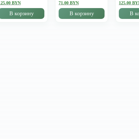
125.00 BYN
71.00 BYN
125.00 BY
В корзину
В корзину
В к