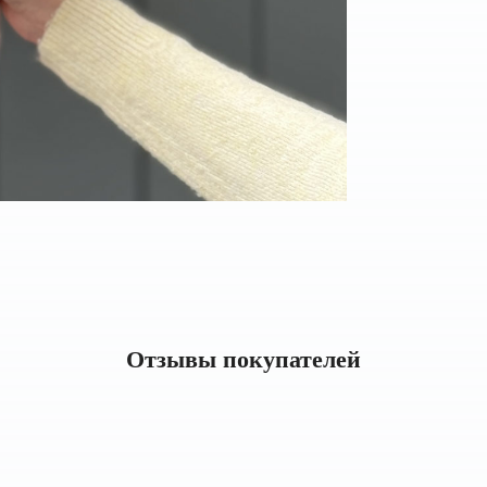
Отзывы покупателей