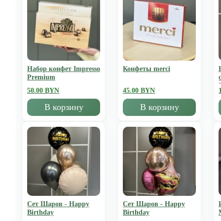
Набор конфет Impresso
Конфеты merci
Premium
50.00 BYN
45.00 BYN
В корзину
В корзину
Сет Шаров - Happy
Сет Шаров - Happy
Birthday
Birthday