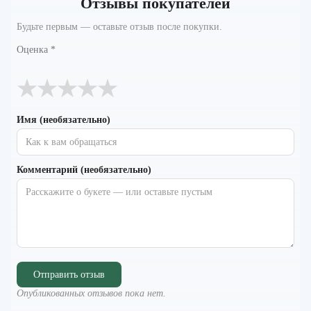
Отзывы покупателей
Будьте первым — оставьте отзыв после покупки.
Оценка
*
★
★
★
★
★
Имя (необязательно)
Комментарий (необязательно)
Отправить отзыв
Опубликованных отзывов пока нет.