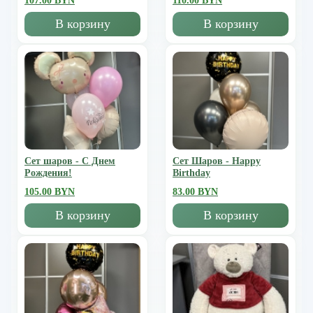
107.00 BYN
110.00 BYN
В корзину
В корзину
Сет шаров - С Днем
Сет Шаров - Happy
Рождения!
Birthday
105.00 BYN
83.00 BYN
В корзину
В корзину