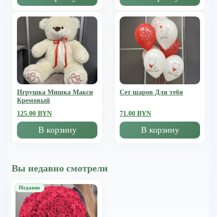
Игрушка Мишка Mакси
Сет шаров Для тебя
Кремовый
125.00 BYN
71.00 BYN
В корзину
В корзину
Вы недавно смотрели