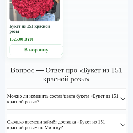
Букет из 151 красной
розы
1525.00 BYN
В корзину
Вопрос — Ответ про «Букет из 151
красной розы»
Можно ли изменить состав/цвета букета «Букет из 151
красной розы»?
Сколько времени займёт доставка «Букет из 151
красной розы» по Минску?