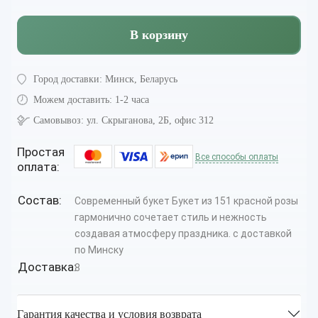
В корзину
Город доставки:
Минск, Беларусь
Можем доставить:
1-2 часа
Самовывоз:
ул. Скрыганова, 2Б, офис 312
Простая
Все способы оплаты
оплата:
Состав:
Современный букет Букет из 151 красной розы
гармонично сочетает стиль и нежность
создавая атмосферу праздника. с доставкой
по Минску
Доставка:
8
Гарантия качества и условия возврата