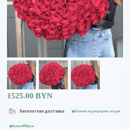
1525.00 BYN
Бесплатная доставка
Наличие подтверждено сегодня
Купили
103
раза