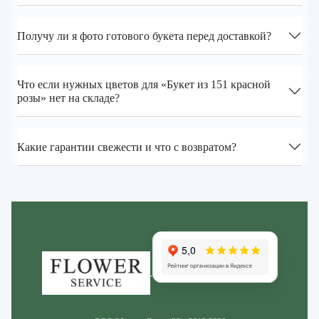
Получу ли я фото готового букета перед доставкой?
Что если нужных цветов для «Букет из 151 красной
розы» нет на складе?
Какие гарантии свежести и что с возвратом?
Zakazcvetov.by