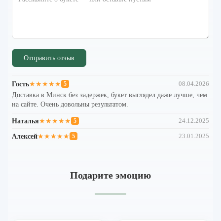
Отправить отзыв
Гость
★★★★★
08.04.2026
5
Доставка в Минск без задержек, букет выглядел даже лучше, чем
на сайте. Очень довольны результатом.
Наталья
★★★★★
24.12.2025
5
Алексей
★★★★★
23.01.2025
5
Подарите эмоцию