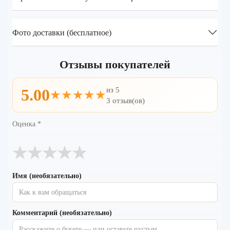
Фото доставки (бесплатное)
Отзывы покупателей
из 5
5.00
★★★★★
3 отзыв(ов)
Оценка
*
★
★
★
★
★
Имя (необязательно)
Комментарий (необязательно)