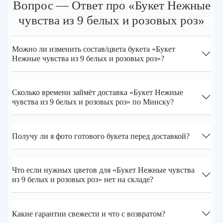
Вопрос — Ответ про «Букет Нежные
чувства из 9 белых и розовых роз»
Можно ли изменить состав/цвета букета «Букет
Нежные чувства из 9 белых и розовых роз»?
Сколько времени займёт доставка «Букет Нежные
чувства из 9 белых и розовых роз» по Минску?
Получу ли я фото готового букета перед доставкой?
Что если нужных цветов для «Букет Нежные чувства
из 9 белых и розовых роз» нет на складе?
Какие гарантии свежести и что с возвратом?