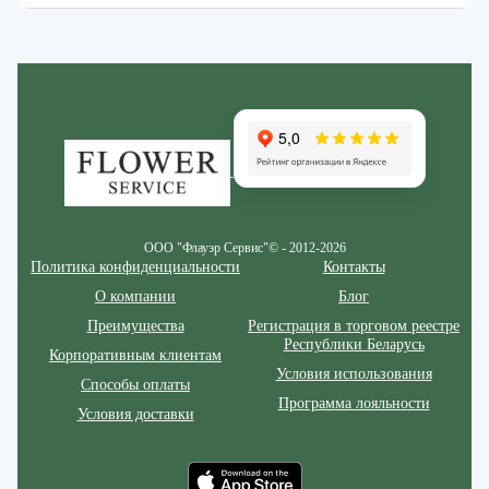
Zakazcvetov.by
ООО "Флауэр Сервис"© - 2012-2026
Политика конфиденциальности
Контакты
О компании
Блог
Преимущества
Регистрация в торговом реестре
Республики Беларусь
Корпоративным клиентам
Условия использования
Способы оплаты
Программа лояльности
Условия доставки