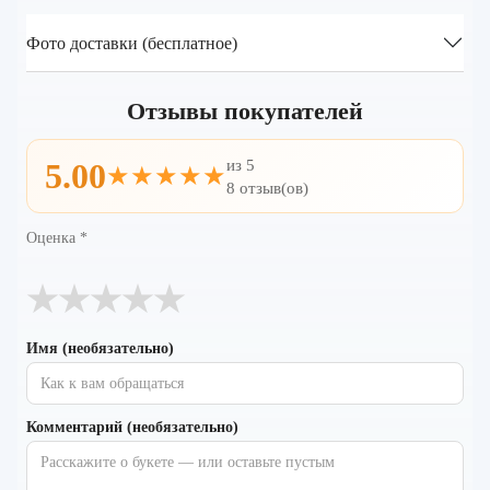
Фото доставки (бесплатное)
Отзывы покупателей
из 5
5.00
★★★★★
8 отзыв(ов)
Оценка
*
★
★
★
★
★
Имя (необязательно)
Комментарий (необязательно)