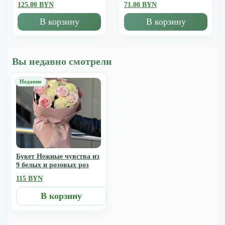
125.00 BYN
71.00 BYN
В корзину
В корзину
Вы недавно смотрели
Букет Нежные чувства из
9 белых и розовых роз
115 BYN
В корзину