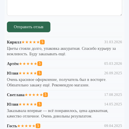
Отправить отзыв
Кирилл
★★★★★
31.03.2026
5
Цветы стояли долго, упаковка аккуратная. Спасибо курьеру за
вежливость. Буду заказывать ещё.
Артём
★★★★★
05.03.2026
5
Юлия
★★★★★
26.09.2025
5
Очень красивое оформление, получатель был в восторге.
Обязательно закажу ещё. Рекомендую магазин.
Светлана
★★★★★
17.08.2025
5
Юлия
★★★★★
14.05.2025
5
Заказывала впервые — всё понравилось, цена адекватная,
качество отличное. Очень довольны результатом.
Гость
★★★★★
09.04.2025
5