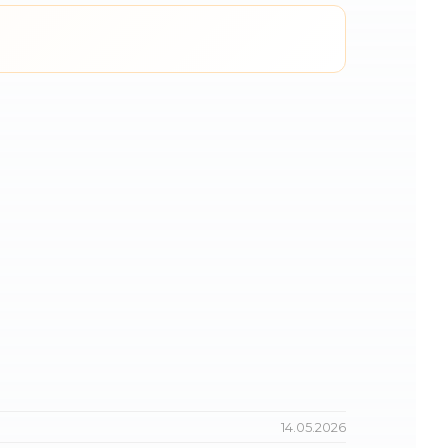
14.05.2026