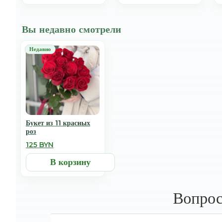
Вы недавно смотрели
Букет из 11 красных
роз
125 BYN
В корзину
Вопрос