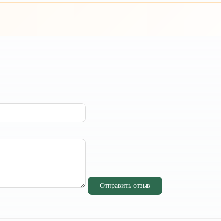
Отправить отзыв