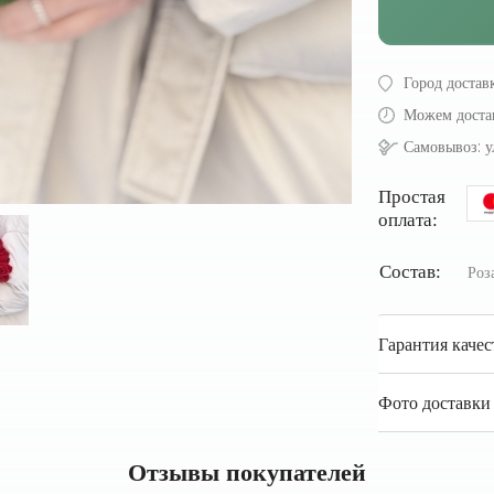
Город достав
Можем доста
Самовывоз:
у
Простая
оплата:
Состав:
Роз
Гарантия качес
Фото доставки 
Отзывы покупателей