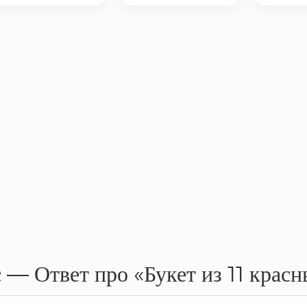
 — Ответ про «Букет из 11 красн