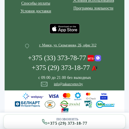
Условия использования
Способы оплаты
Программа лояльности
Условия доставки
г. Минск, ул. Скрыганова, 2Б, офис 312
+375 (33) 373-78-77
+375 (29) 373-18-77
с 09.00 до 21.00 без выходных
info@zakazcvetov.by
ПОЗВОНИТЬ
+375 (29) 373-18-77