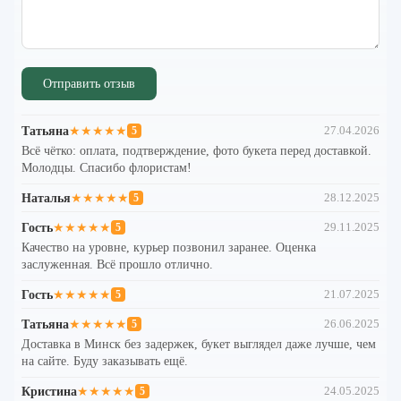
Отправить отзыв
Татьяна
★★★★★
27.04.2026
5
Всё чётко: оплата, подтверждение, фото букета перед доставкой.
Молодцы. Спасибо флористам!
Наталья
★★★★★
28.12.2025
5
Гость
★★★★★
29.11.2025
5
Качество на уровне, курьер позвонил заранее. Оценка
заслуженная. Всё прошло отлично.
Гость
★★★★★
21.07.2025
5
Татьяна
★★★★★
26.06.2025
5
Доставка в Минск без задержек, букет выглядел даже лучше, чем
на сайте. Буду заказывать ещё.
Кристина
★★★★★
24.05.2025
5