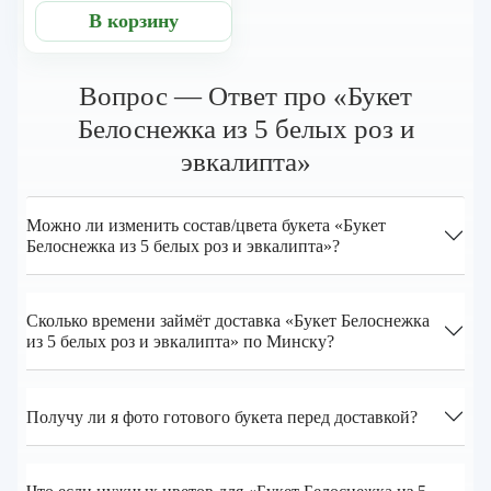
В корзину
Вопрос — Ответ про «Букет
Белоснежка из 5 белых роз и
эвкалипта»
Можно ли изменить состав/цвета букета «Букет
Белоснежка из 5 белых роз и эвкалипта»?
Сколько времени займёт доставка «Букет Белоснежка
из 5 белых роз и эвкалипта» по Минску?
Получу ли я фото готового букета перед доставкой?