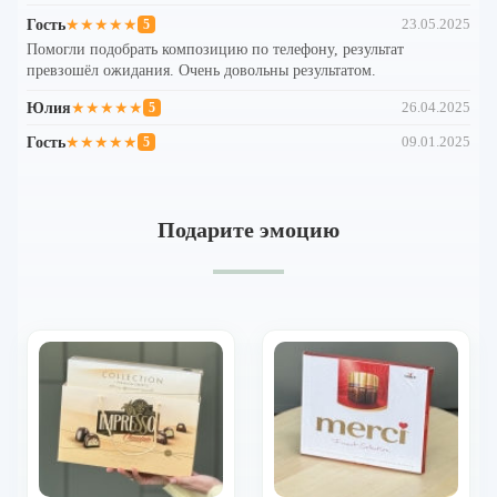
Гость
★★★★★
23.05.2025
5
Помогли подобрать композицию по телефону, результат
превзошёл ожидания. Очень довольны результатом.
Юлия
★★★★★
26.04.2025
5
Гость
★★★★★
09.01.2025
5
Подарите эмоцию