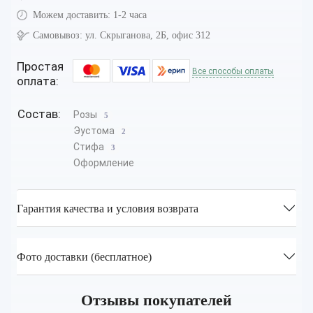
Можем доставить:
1-2 часа
Самовывоз:
ул. Скрыганова, 2Б, офис 312
Простая
Все способы оплаты
оплата:
Состав:
Розы
5
Эустома
2
Стифа
3
Оформление
Гарантия качества и условия возврата
Фото доставки (бесплатное)
Отзывы покупателей