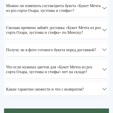
Можно ли изменить состав/цвета букета «Букет Мечта
из роз сорта Охара, эустомы и стифы»?
Сколько времени займёт доставка «Букет Мечта из роз
сорта Охара, эустомы и стифы» по Минску?
Получу ли я фото готового букета перед доставкой?
Что если нужных цветов для «Букет Мечта из роз
сорта Охара, эустомы и стифы» нет на складе?
Какие гарантии свежести и что с возвратом?