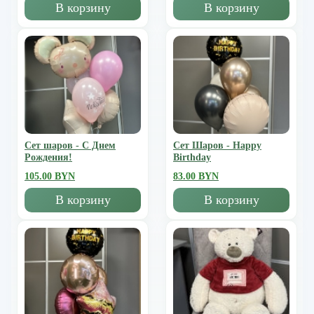
В корзину
В корзину
Сет шаров - С Днем
Сет Шаров - Happy
Рождения!
Birthday
105.00 BYN
83.00 BYN
В корзину
В корзину