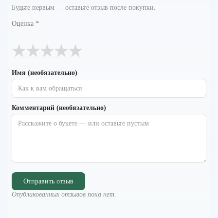
Будьте первым — оставьте отзыв после покупки.
Оценка
*
★
★
★
★
★
Имя (необязательно)
Комментарий (необязательно)
Отправить отзыв
Опубликованных отзывов пока нет.