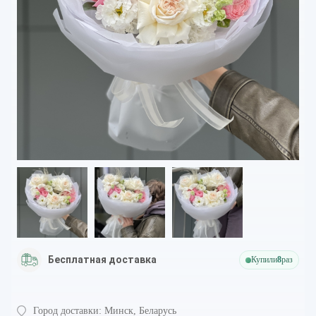
Бесплатная доставка
Купили
8
раз
Город доставки:
Минск, Беларусь