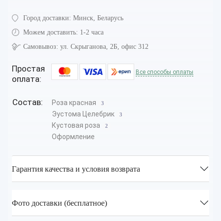
Город доставки:
Минск, Беларусь
Можем доставить:
1-2 часа
Самовывоз:
ул. Скрыганова, 2Б, офис 312
Простая
Все способы оплаты
оплата:
Состав:
Роза красная
3
Эустома Целебрик
3
Кустовая роза
2
Оформление
Гарантия качества и условия возврата
Фото доставки (бесплатное)