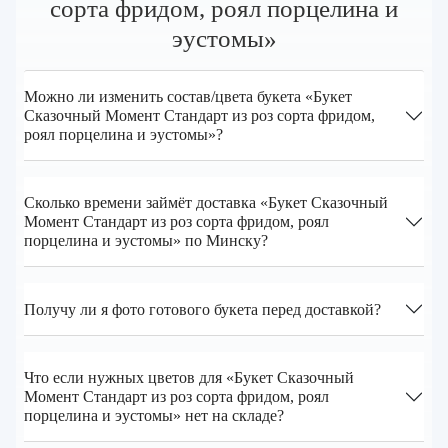
сорта фридом, роял порцелина и
эустомы»
Можно ли изменить состав/цвета букета «Букет
Сказочный Момент Стандарт из роз сорта фридом,
роял порцелина и эустомы»?
Сколько времени займёт доставка «Букет Сказочный
Момент Стандарт из роз сорта фридом, роял
порцелина и эустомы» по Минску?
Получу ли я фото готового букета перед доставкой?
Что если нужных цветов для «Букет Сказочный
Момент Стандарт из роз сорта фридом, роял
порцелина и эустомы» нет на складе?