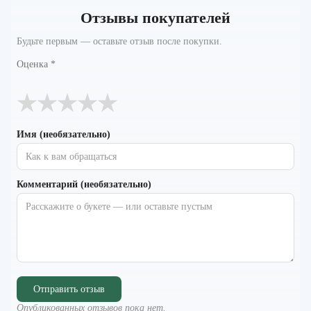
Отзывы покупателей
Будьте первым — оставьте отзыв после покупки.
Оценка
*
★
★
★
★
★
Имя (необязательно)
Комментарий (необязательно)
Отправить отзыв
Опубликованных отзывов пока нет.