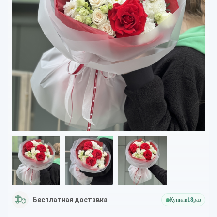
Бесплатная доставка
Купили
18
раз