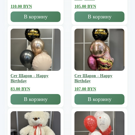
110.00 BYN
105.00 BYN
В корзину
В корзину
Сет Шаров - Happy
Сет Шаров - Happy
Birthday
Birthday
83.00 BYN
107.00 BYN
В корзину
В корзину