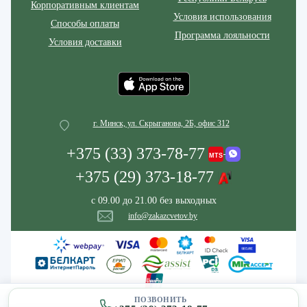
Корпоративным клиентам
Условия использования
Способы оплаты
Программа лояльности
Условия доставки
г. Минск, ул. Скрыганова, 2Б, офис 312
+375 (33) 373-78-77
+375 (29) 373-18-77
с 09.00 до 21.00 без выходных
info@zakazcvetov.by
ПОЗВОНИТЬ