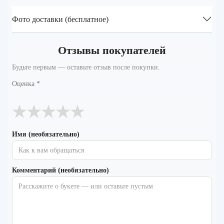
Фото доставки (бесплатное)
Отзывы покупателей
Будьте первым — оставьте отзыв после покупки.
Оценка
*
★
★
★
★
★
Имя (необязательно)
Комментарий (необязательно)