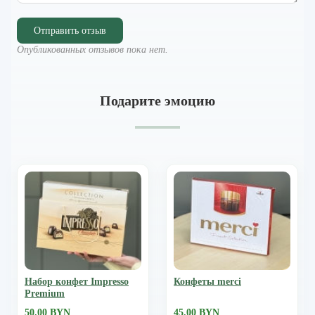
Отправить отзыв
Опубликованных отзывов пока нет.
Подарите эмоцию
Набор конфет Impresso
Конфеты merci
Premium
50.00 BYN
45.00 BYN