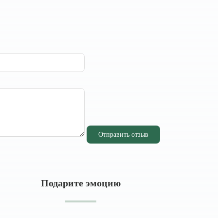
Отправить отзыв
Подарите эмоцию