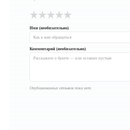
★
★
★
★
★
Имя (необязательно)
Комментарий (необязательно)
Опубликованных отзывов пока нет.