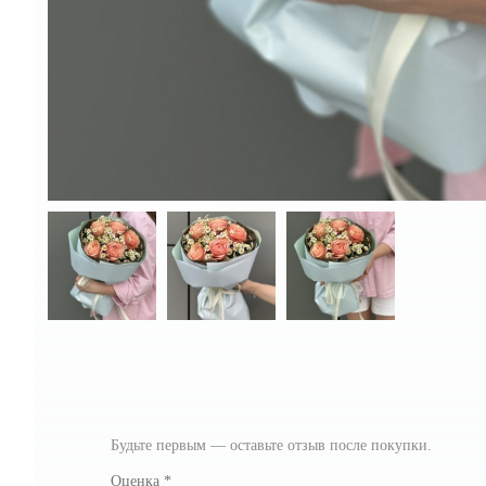
Будьте первым — оставьте отзыв после покупки.
Оценка
*