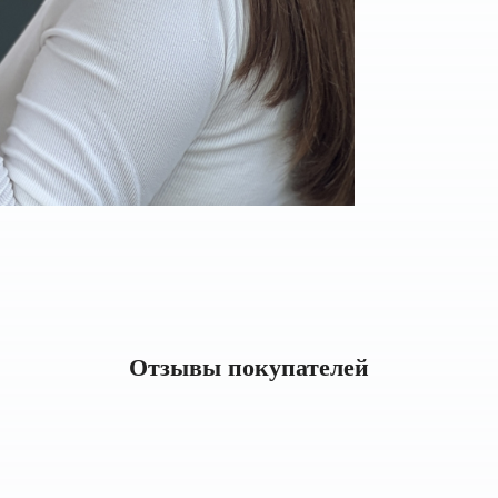
Отзывы покупателей