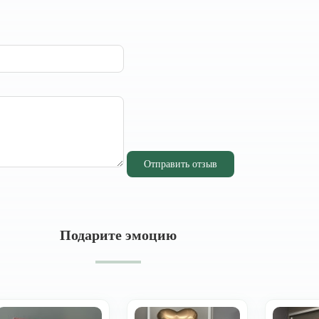
Отправить отзыв
Подарите эмоцию