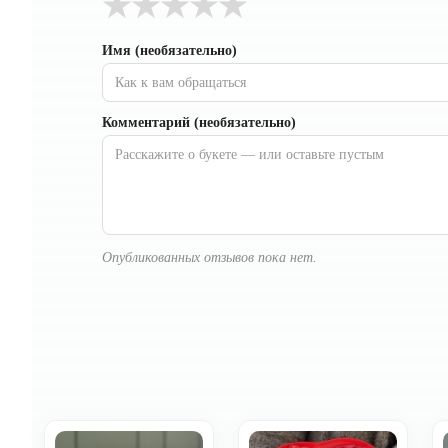
★
★
★
★
★
Имя (необязательно)
Комментарий (необязательно)
Опубликованных отзывов пока нет.