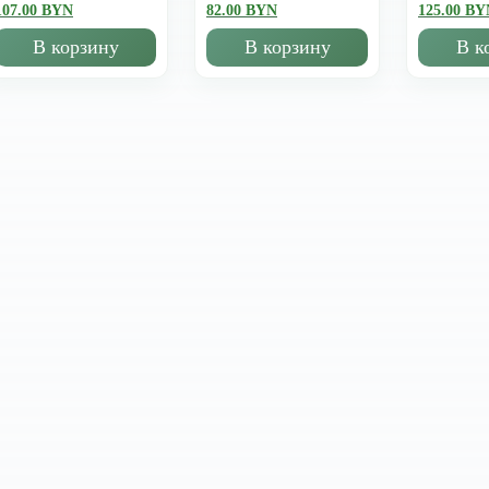
107.00 BYN
82.00 BYN
125.00 BY
В корзину
В корзину
В к