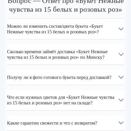
Вопрос — Ответ про «Букет Нежные
чувства из 15 белых и розовых роз»
Можно ли изменить состав/цвета букета «Букет
Нежные чувства из 15 белых и розовых роз»?
Сколько времени займёт доставка «Букет Нежные
чувства из 15 белых и розовых роз» по Минску?
Получу ли я фото готового букета перед доставкой?
Что если нужных цветов для «Букет Нежные чувства
из 15 белых и розовых роз» нет на складе?
Какие гарантии свежести и что с возвратом?