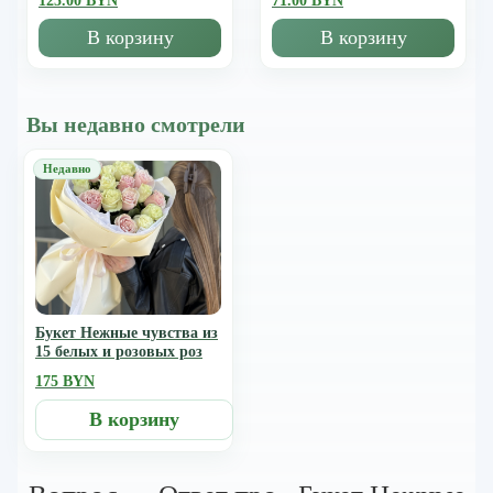
125.00 BYN
71.00 BYN
В корзину
В корзину
Вы недавно смотрели
Букет Нежные чувства из
15 белых и розовых роз
175 BYN
В корзину