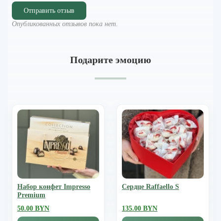
Отправить отзыв
Опубликованных отзывов пока нет.
Подарите эмоцию
Набор конфет Impresso
Сердце Raffaello S
Premium
50.00 BYN
135.00 BYN