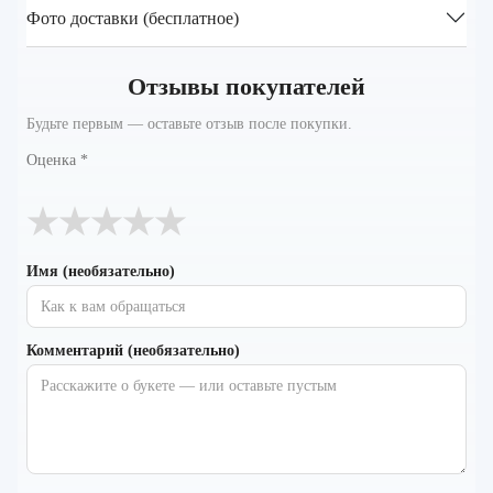
Фото доставки (бесплатное)
Отзывы покупателей
Будьте первым — оставьте отзыв после покупки.
Оценка
*
★
★
★
★
★
Имя (необязательно)
Комментарий (необязательно)