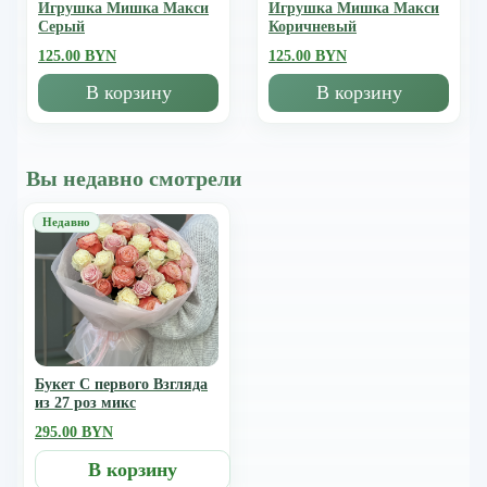
Игрушка Мишка Mакси
Игрушка Мишка Mакси
Серый
Коричневый
125.00 BYN
125.00 BYN
В корзину
В корзину
Вы недавно смотрели
Букет С первого Взгляда
из 27 роз микс
295.00 BYN
В корзину