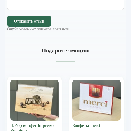
Отправить отзыв
Опубликованных отзывов пока нет.
Подарите эмоцию
Набор конфет Impresso
Конфеты merci
Premium