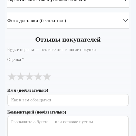
Фото доставки (бесплатное)
Отзывы покупателей
Будьте первым — оставьте отзыв после покупки.
Оценка
*
★
★
★
★
★
Имя (необязательно)
Комментарий (необязательно)