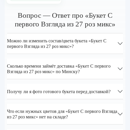
Вопрос — Ответ про «Букет С
первого Взгляда из 27 роз микс»
Можно ли изменить состав/цвета букета «Букет С
первого Взгляда из 27 роз микс»?
Сколько времени займёт доставка «Букет С первого
Взгляда из 27 роз микс» по Минску?
Получу ли я фото готового букета перед доставкой?
Что если нужных цветов для «Букет С первого Взгляда
из 27 роз микс» нет на складе?