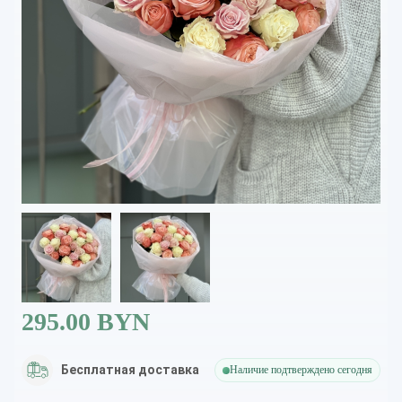
295.00 BYN
Бесплатная доставка
Наличие подтверждено сегодня