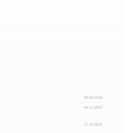
09.04.2026
04.12.2025
27.10.2025