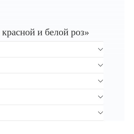
красной и белой роз»