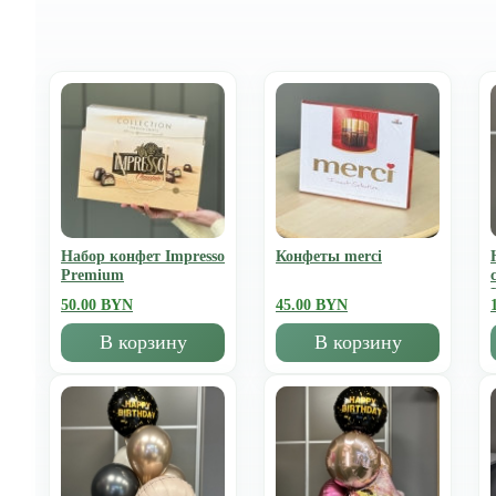
Набор конфет Impresso
Конфеты merci
Premium
50.00 BYN
45.00 BYN
В корзину
В корзину