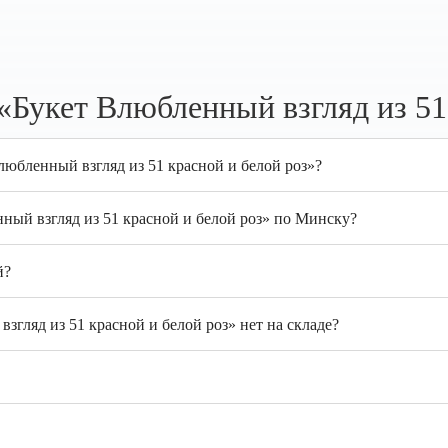
«Букет Влюбленный взгляд из 51 
любленный взгляд из 51 красной и белой роз»?
ный взгляд из 51 красной и белой роз» по Минску?
й?
згляд из 51 красной и белой роз» нет на складе?