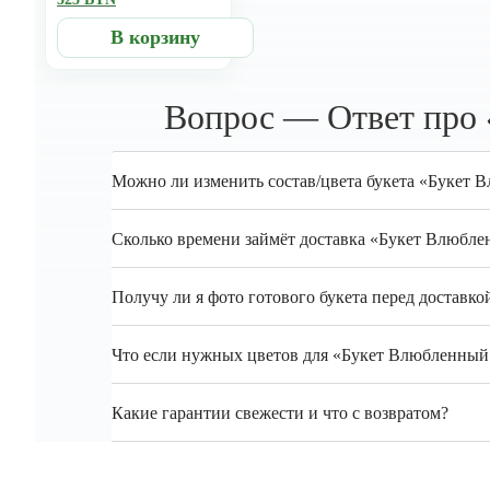
В корзину
Вопрос — Ответ про 
Можно ли изменить состав/цвета букета «Букет В
Сколько времени займёт доставка «Букет Влюблен
Получу ли я фото готового букета перед доставко
Что если нужных цветов для «Букет Влюбленный в
Какие гарантии свежести и что с возвратом?