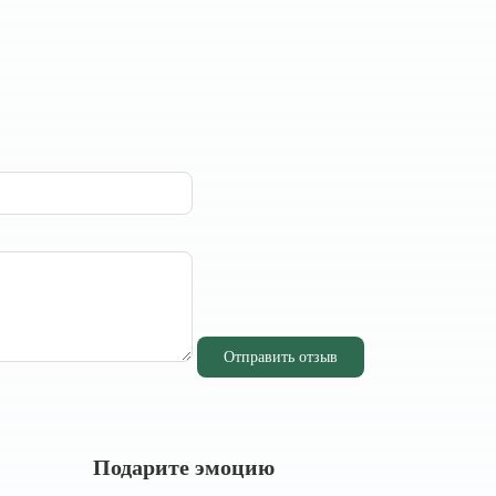
Отправить отзыв
Подарите эмоцию