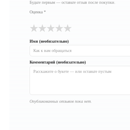
Будьте первым — оставьте отзыв после покупки.
Оценка
*
★
★
★
★
★
Имя (необязательно)
Комментарий (необязательно)
Опубликованных отзывов пока нет.