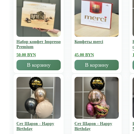
Набор конфет Impresso
Конфеты merci
Premium
50.00 BYN
45.00 BYN
В корзину
В корзину
Сет Шаров - Happy
Сет Шаров - Happy
Birthday
Birthday