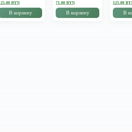
125.00 BYN
71.00 BYN
125.00 BY
В корзину
В корзину
В к