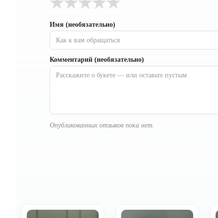
★
★
★
★
★
Имя (необязательно)
Комментарий (необязательно)
Опубликованных отзывов пока нет.