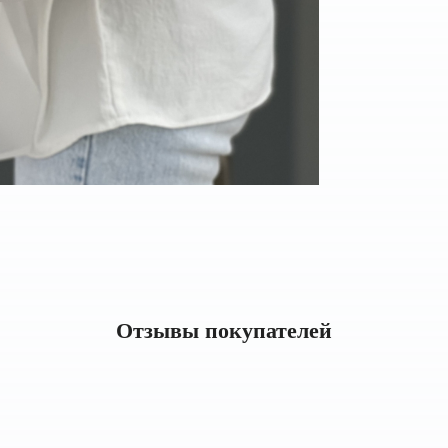
Отзывы покупателей