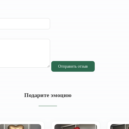
Отправить отзыв
Подарите эмоцию