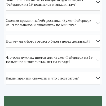
Фейерверк из 19 тюльпанов и эвкалипта»?
Сколько времени займёт доставка «Букет Фейерверк
из 19 тюльпанов и эвкалипта» по Минску?
Получу ли я фото готового букета перед доставкой?
Что если нужных цветов для «Букет Фейерверк из 19
тюльпанов и эвкалипта» нет на складе?
Какие гарантии свежести и что с возвратом?
Zakazcvetov.by