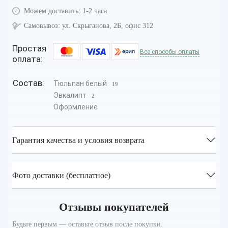
Можем доставить:
1-2 часа
Самовывоз:
ул. Скрыганова, 2Б, офис 312
Простая
Все способы оплаты
оплата:
Состав:
Тюльпан белый
19
Эвкалипт
2
Оформление
Гарантия качества и условия возврата
Фото доставки (бесплатное)
Отзывы покупателей
Будьте первым — оставьте отзыв после покупки.