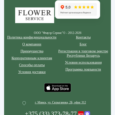
ООО "Флауэр Сервис"© - 2012-2026
Политика конфиденциальности
Контакты
О компании
Блог
Преимущества
Регистрация в торговом реестре
Республики Беларусь
Корпоративным клиентам
Условия использования
Способы оплаты
Программа лояльности
Условия доставки
г. Минск, ул. Скрыганова, 2Б, офис 312
+375 (33) 373-78-77