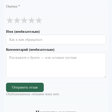
Оценка
*
★
★
★
★
★
Имя (необязательно)
Комментарий (необязательно)
Отправить отзыв
Опубликованных отзывов пока нет.