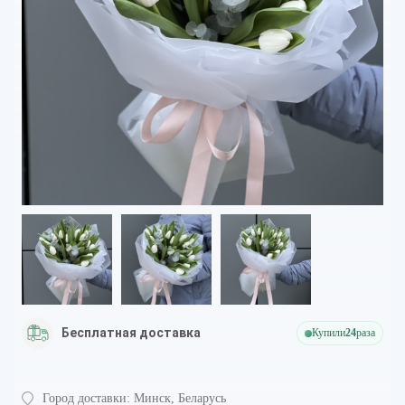
Бесплатная доставка
Купили
24
раза
Город доставки:
Минск, Беларусь