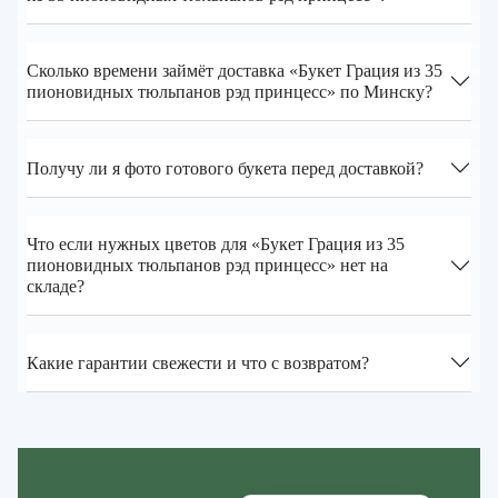
Сколько времени займёт доставка «Букет Грация из 35
пионовидных тюльпанов рэд принцесс» по Минску?
Получу ли я фото готового букета перед доставкой?
Что если нужных цветов для «Букет Грация из 35
пионовидных тюльпанов рэд принцесс» нет на
складе?
Какие гарантии свежести и что с возвратом?
Zakazcvetov.by