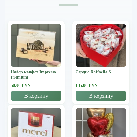
Набор конфет Impresso
Сердце Raffaello S
Premium
50.00 BYN
135.00 BYN
В корзину
В корзину