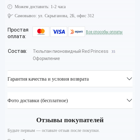
Можем доставить:
1-2 часа
Самовывоз:
ул. Скрыганова, 2Б, офис 312
Простая
Все способы оплаты
оплата:
Состав:
Тюльпан пионовидный Red Princess
35
Оформление
Гарантия качества и условия возврата
Фото доставки (бесплатное)
Отзывы покупателей
Будьте первым — оставьте отзыв после покупки.