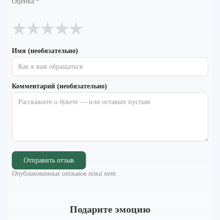
Оценка
*
★
★
★
★
★
Имя (необязательно)
Комментарий (необязательно)
Отправить отзыв
Опубликованных отзывов пока нет.
Подарите эмоцию