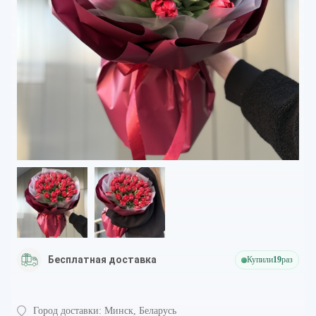
Бесплатная доставка
Купили
19
раз
Город доставки:
Минск, Беларусь