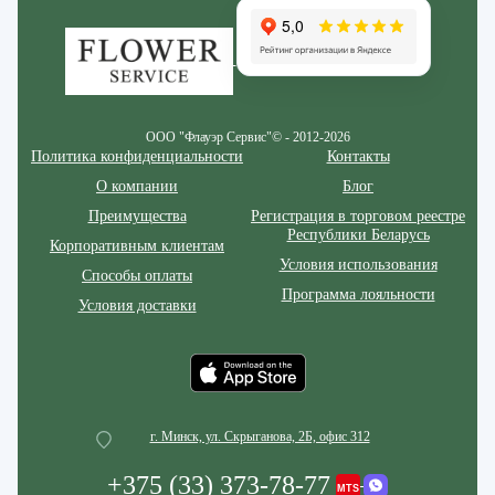
ООО "Флауэр Сервис"© - 2012-2026
Политика конфиденциальности
Контакты
О компании
Блог
Преимущества
Регистрация в торговом реестре
Республики Беларусь
Корпоративным клиентам
Условия использования
Способы оплаты
Программа лояльности
Условия доставки
г. Минск, ул. Скрыганова, 2Б, офис 312
+375 (33) 373-78-77