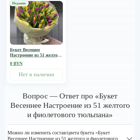
Букет Весеннее
Настроение из 51 желтого
и фиолетового тюльпана
0 BYN
Нет в наличии
Вопрос — Ответ про «Букет
Весеннее Настроение из 51 желтого
и фиолетового тюльпана»
Можно ли изменить состав/цвета букета «Букет
Весеннее Настроение из 51 желтого и фиолетового