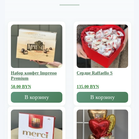
Набор конфет Impresso
Сердце Raffaello S
Premium
50.00 BYN
135.00 BYN
В корзину
В корзину