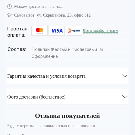
Можем доставить:
1-2 часа
Самовывоз:
ул. Скрыганова, 2Б, офис 312
Простая
Все способы оплаты
оплата:
Состав:
Тюльпан Желтый и Фиолетовый
51
Оформление
Гарантия качества и условия возврата
Фото доставки (бесплатное)
Отзывы покупателей
Будьте первым — оставьте отзыв после покупки.