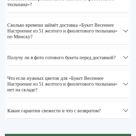
тюльпана»?
Сколько времени займёт доставка «Букет Весеннее
Настроение из 51 желтого и фиолетового тюльпана»
по Минску?
Получу ли я фото готового букета перед доставкой?
Что если нужных цветов для «Букет Весеннее
Настроение из 51 желтого и фиолетового тюльпана»
нет на складе?
Какие гарантии свежести и что с возвратом?