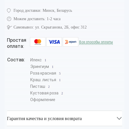
Город доставки:
Минск, Беларусь
Можем доставить:
1-2 часа
Самовывоз:
ул. Скрыганова, 2Б, офис 312
Простая
Все способы оплаты
оплата:
Состав:
Илекс
1
Эрингиум
1
Роза красная
5
Краш. листья
1
Писташ
2
Кустовая роза
2
Оформление
Гарантия качества и условия возврата