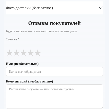
Фото доставки (бесплатное)
Отзывы покупателей
Будьте первым — оставьте отзыв после покупки.
Оценка
*
★
★
★
★
★
Имя (необязательно)
Комментарий (необязательно)