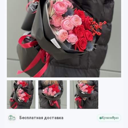
Бесплатная доставка
Купили
9
раз