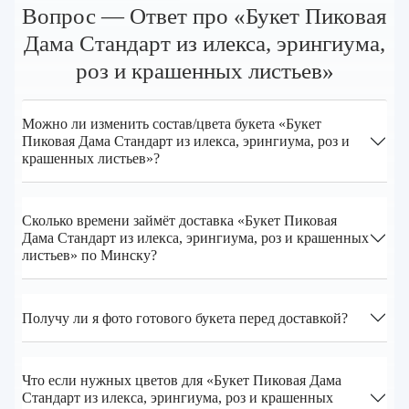
Вопрос — Ответ про «Букет Пиковая
Дама Стандарт из илекса, эрингиума,
роз и крашенных листьев»
Можно ли изменить состав/цвета букета «Букет
Пиковая Дама Стандарт из илекса, эрингиума, роз и
крашенных листьев»?
Сколько времени займёт доставка «Букет Пиковая
Дама Стандарт из илекса, эрингиума, роз и крашенных
листьев» по Минску?
Получу ли я фото готового букета перед доставкой?
Что если нужных цветов для «Букет Пиковая Дама
Стандарт из илекса, эрингиума, роз и крашенных