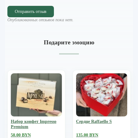
Отправить отзыв
Опубликованных отзывов пока нет.
Подарите эмоцию
Набор конфет Impresso
Сердце Raffaello S
Premium
50.00 BYN
135.00 BYN