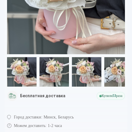
Бесплатная доставка
Купили
53
раза
Город доставки:
Минск, Беларусь
Можем доставить:
1-2 часа