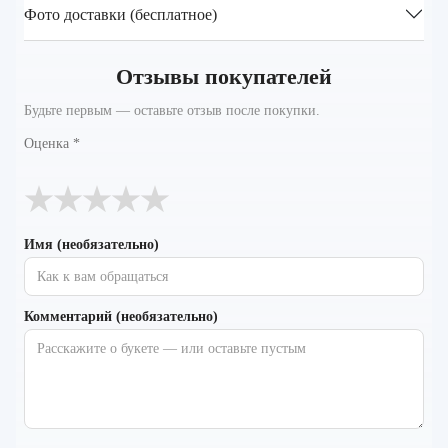
Фото доставки (бесплатное)
Отзывы покупателей
Будьте первым — оставьте отзыв после покупки.
Оценка
*
★
★
★
★
★
Имя (необязательно)
Комментарий (необязательно)