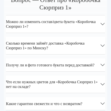
Сюрприз 1»
Можно ли изменить состав/цвета букета «Коробочка
Сюрприз 1»?
Сколько времени займёт доставка «Коробочка
Сюрприз 1» по Минску?
Получу ли я фото готового букета перед доставкой?
Что если нужных цветов для «Коробочка Сюрприз 1»
нет на складе?
Какие гарантии свежести и что с возвратом?