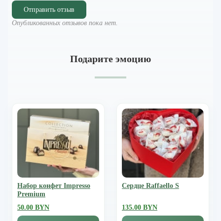
Отправить отзыв
Опубликованных отзывов пока нет.
Подарите эмоцию
Набор конфет Impresso
Сердце Raffaello S
Premium
50.00 BYN
135.00 BYN