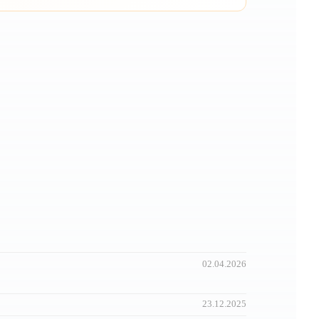
02.04.2026
23.12.2025