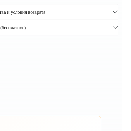
тва и условия возврата
(бесплатное)