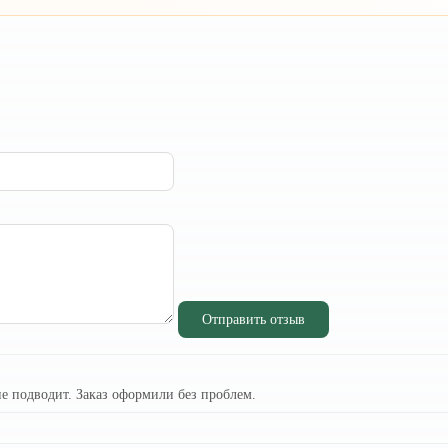
Отправить отзыв
не подводит. Заказ оформили без проблем.