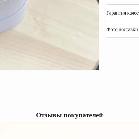
Гарантия качес
Фото доставки 
Отзывы покупателей