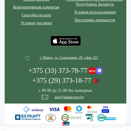
Республики Беларусь
Корпоративным клиентам
Условия использования
Способы оплаты
Программа лояльности
Условия доставки
г. Минск, ул. Скрыганова, 2Б, офис 312
+375 (33) 373-78-77
+375 (29) 373-18-77
с 09.00 до 21.00 без выходных
info@zakazcvetov.by