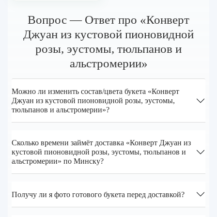
Вопрос — Ответ про «Конверт
Джуан из кустовой пионовидной
розы, эустомы, тюльпанов и
альстромерии»
Можно ли изменить состав/цвета букета «Конверт
Джуан из кустовой пионовидной розы, эустомы,
тюльпанов и альстромерии»?
Сколько времени займёт доставка «Конверт Джуан из
кустовой пионовидной розы, эустомы, тюльпанов и
альстромерии» по Минску?
Получу ли я фото готового букета перед доставкой?