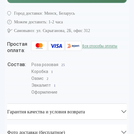
Город доставки:
Минск, Беларусь
Можем доставить:
1-2 часа
Самовывоз:
ул. Скрыганова, 2Б, офис 312
Простая
Все способы оплаты
оплата:
Состав:
Роза розовая
25
Коробка
1
Оазис
2
Эвкалипт
1
Оформление
Гарантия качества и условия возврата
Фото доставки (бесплатное)