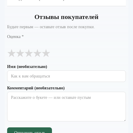
Отзывы покупателей
Будьте первым — оставьте отзыв после покупки.
Оценка
*
★
★
★
★
★
Имя (необязательно)
Комментарий (необязательно)
Отправить отзыв