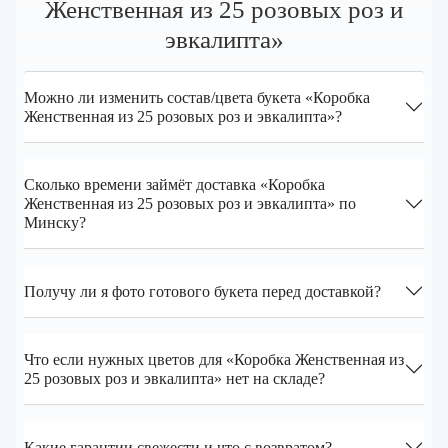
Женственная из 25 розовых роз и
эвкалипта»
Можно ли изменить состав/цвета букета «Коробка
Женственная из 25 розовых роз и эвкалипта»?
Сколько времени займёт доставка «Коробка
Женственная из 25 розовых роз и эвкалипта» по
Минску?
Получу ли я фото готового букета перед доставкой?
Что если нужных цветов для «Коробка Женственная из
25 розовых роз и эвкалипта» нет на складе?
Какие гарантии свежести и что с возвратом?