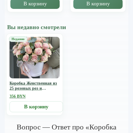
В корзину
В корзину
Вы недавно смотрели
Коробка Женственная из
25 розовых роз и
эвкалипта
356 BYN
В корзину
Вопрос — Ответ про «Коробка