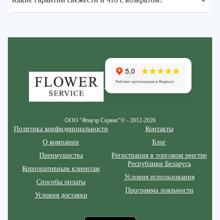
Zakazcvetov.by
ООО "Флауэр Сервис"© - 2012-2026
Политика конфиденциальности
Контакты
О компании
Блог
Преимущества
Регистрация в торговом реестре
Республики Беларусь
Корпоративным клиентам
Условия использования
Способы оплаты
Программа лояльности
Условия доставки