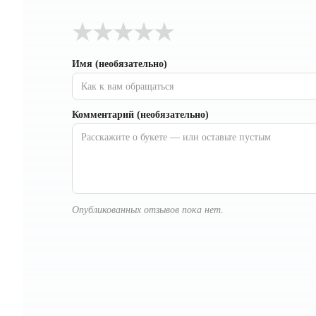
★
★
★
★
★
Имя (необязательно)
Комментарий (необязательно)
Опубликованных отзывов пока нет.