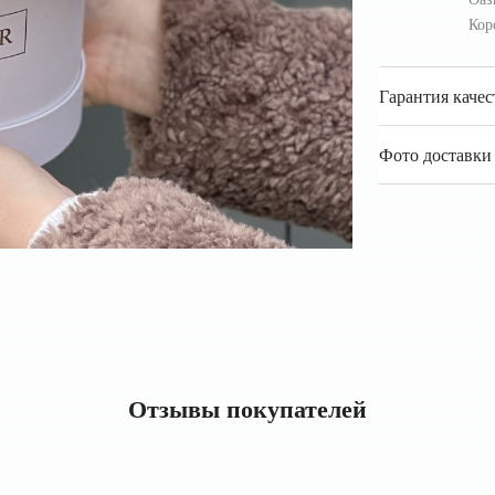
Кор
Гарантия качес
Фото доставки 
Отзывы покупателей