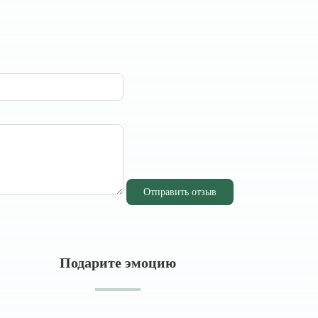
Отправить отзыв
Подарите эмоцию