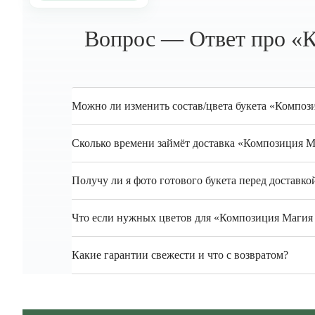
Вопрос — Ответ про «К
Можно ли изменить состав/цвета букета «Компози
Сколько времени займёт доставка «Композиция М
Получу ли я фото готового букета перед доставко
Что если нужных цветов для «Композиция Магия Л
Какие гарантии свежести и что с возвратом?