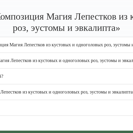
омпозиция Магия Лепестков из 
роз, эустомы и эвкалипта»
ция Магия Лепестков из кустовых и одноголовых роз, эустомы 
агия Лепестков из кустовых и одноголовых роз, эустомы и эвка
й?
епестков из кустовых и одноголовых роз, эустомы и эвкалипта»