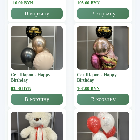
110.00 BYN
105.00 BYN
В корзину
В корзину
Сет Шаров - Happy
Сет Шаров - Happy
Birthday
Birthday
83.00 BYN
107.00 BYN
В корзину
В корзину