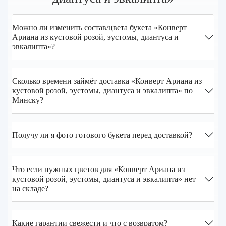
Можно ли изменить состав/цвета букета «Конверт
Ариана из кустовой розой, эустомы, диантуса и
эвкалипта»?
Сколько времени займёт доставка «Конверт Ариана из
кустовой розой, эустомы, диантуса и эвкалипта» по
Минску?
Получу ли я фото готового букета перед доставкой?
Что если нужных цветов для «Конверт Ариана из
кустовой розой, эустомы, диантуса и эвкалипта» нет
на складе?
Какие гарантии свежести и что с возвратом?