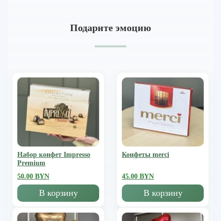
Подарите эмоцию
Набор конфет Impresso
Конфеты merci
Premium
50.00 BYN
45.00 BYN
В корзину
В корзину