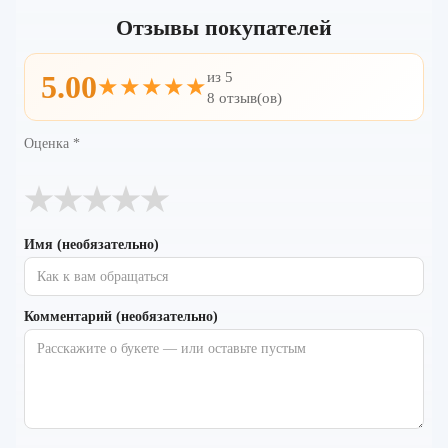
Отзывы покупателей
из 5
5.00
★★★★★
8 отзыв(ов)
Оценка
*
★
★
★
★
★
Имя (необязательно)
Комментарий (необязательно)