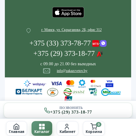
г. Минск, ул. Скрыганова, 2Б, офис 312
+375 (33) 373-78-77
+375 (29) 373-18-77
с 09.00 до 21.00 без выходных
info@zakazcvetov.by
ПОЗВОНИТЬ
+375 (29) 373-18-77
0
Главная
Каталог
Кабинет
Корзина