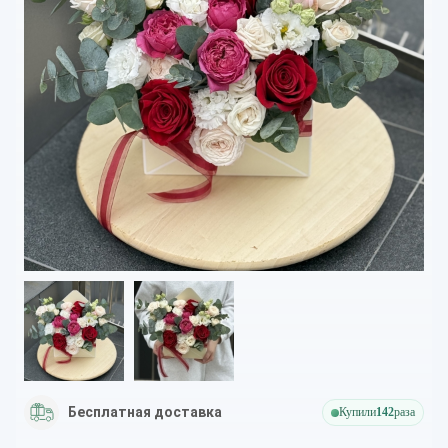
Бесплатная доставка
Купили
142
раза