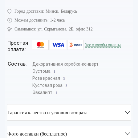
Город доставки:
Минск, Беларусь
Можем доставить:
1-2 часа
Самовывоз:
ул. Скрыганова, 2Б, офис 312
Простая
Все способы оплаты
оплата:
Состав:
Декоративная коробка-конверт
Эустома
1
Роза красная
3
Кустовая роза
3
Эвкалипт
1
Гарантия качества и условия возврата
Фото доставки (бесплатное)