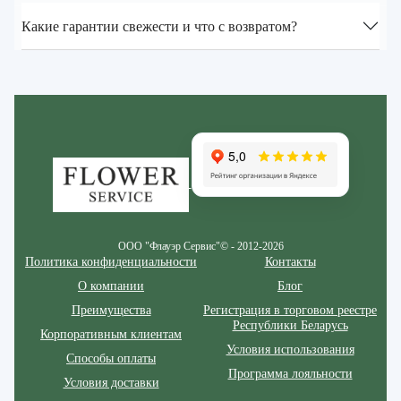
Какие гарантии свежести и что с возвратом?
Zakazcvetov.by
ООО "Флауэр Сервис"© - 2012-2026
Политика конфиденциальности
Контакты
О компании
Блог
Преимущества
Регистрация в торговом реестре
Республики Беларусь
Корпоративным клиентам
Условия использования
Способы оплаты
Программа лояльности
Условия доставки