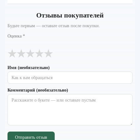
Отзывы покупателей
Будьте первым — оставьте отзыв после покупки.
Оценка
*
★
★
★
★
★
Имя (необязательно)
Комментарий (необязательно)
Отправить отзыв