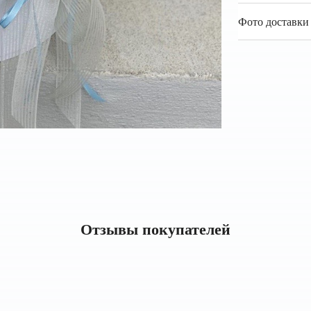
Фото доставки 
Отзывы покупателей