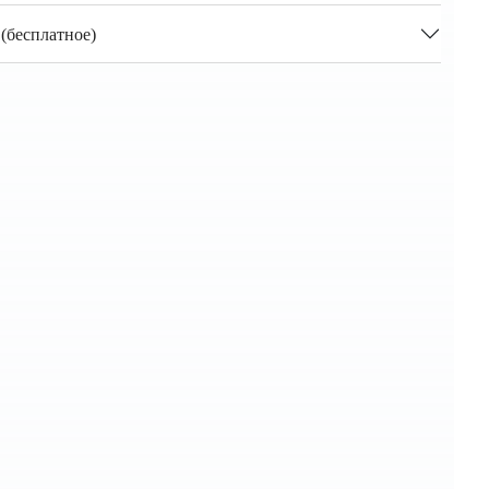
(бесплатное)