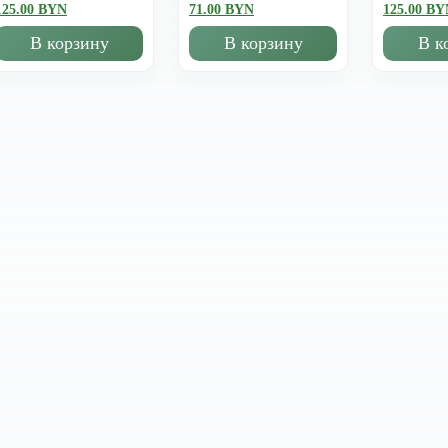
125.00 BYN
71.00 BYN
125.00 BY
В корзину
В корзину
В к