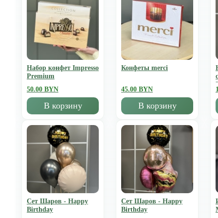
Набор конфет Impresso
Конфеты merci
Premium
50.00 BYN
45.00 BYN
В корзину
В корзину
Сет Шаров - Happy
Сет Шаров - Happy
Birthday
Birthday