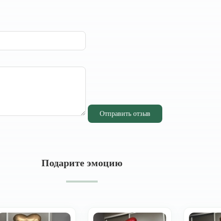
Отправить отзыв
Подарите эмоцию