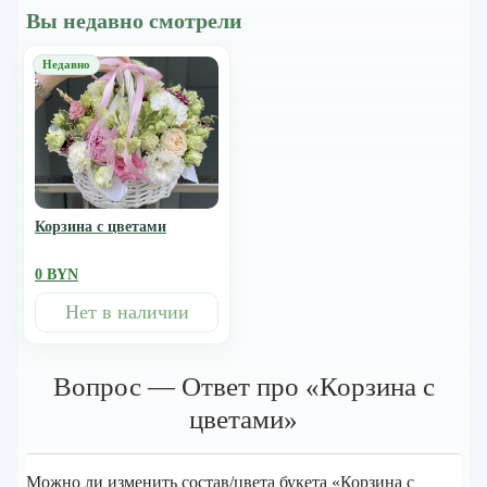
Вы недавно смотрели
Корзина с цветами
0 BYN
Нет в наличии
Вопрос — Ответ про «Корзина с
цветами»
Можно ли изменить состав/цвета букета «Корзина с