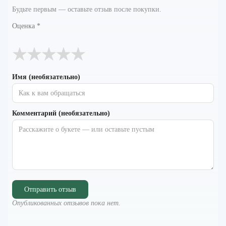
Будьте первым — оставьте отзыв после покупки.
Оценка
*
★
★
★
★
★
Имя (необязательно)
Комментарий (необязательно)
Отправить отзыв
Опубликованных отзывов пока нет.