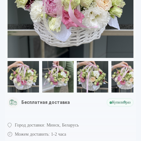
Бесплатная доставка
Купили
9
раз
Город доставки:
Минск, Беларусь
Можем доставить:
1-2 часа