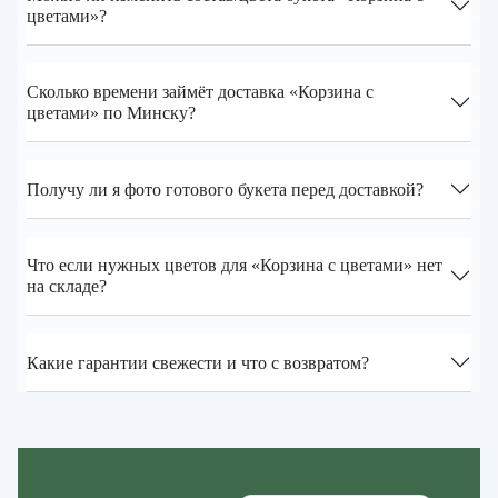
цветами»?
Сколько времени займёт доставка «Корзина с
цветами» по Минску?
Получу ли я фото готового букета перед доставкой?
Что если нужных цветов для «Корзина с цветами» нет
на складе?
Какие гарантии свежести и что с возвратом?
Zakazcvetov.by