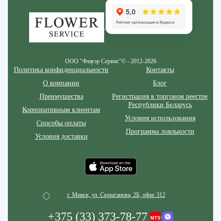
ООО "Флауэр Сервис"© - 2012-2026
Политика конфиденциальности
Контакты
О компании
Блог
Преимущества
Регистрация в торговом реестре
Республики Беларусь
Корпоративным клиентам
Условия использования
Способы оплаты
Программа лояльности
Условия доставки
г. Минск, ул. Скрыганова, 2Б, офис 312
+375 (33) 373-78-77