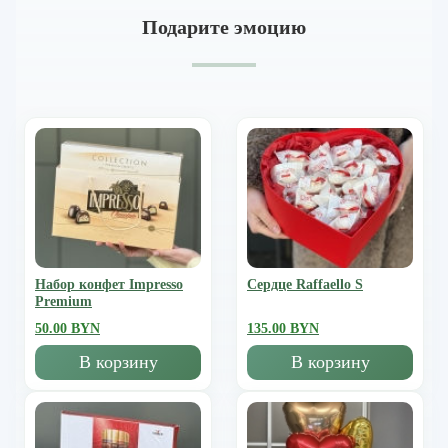
Подарите эмоцию
Набор конфет Impresso
Сердце Raffaello S
Premium
50.00 BYN
135.00 BYN
В корзину
В корзину