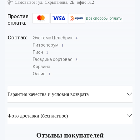
Самовывоз:
ул. Скрыганова, 2Б, офис 312
Простая
Все способы оплаты
оплата:
Состав:
Эустома Целебрик
4
Питоспорум
1
Пион
1
Гвоздика сортовая
3
Корзина
Оазис
1
Гарантия качества и условия возврата
Фото доставки (бесплатное)
Отзывы покупателей